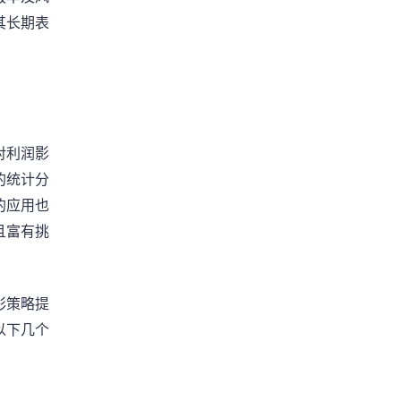
其长期表
对利润影
的统计分
的应用也
且富有挑
彩策略提
以下几个