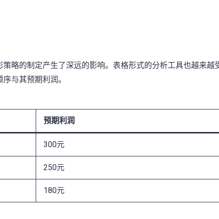
彩策略的制定产生了深远的影响。表格形式的分析工具也越来越
顺序与其预期利润。
预期利润
300元
250元
180元