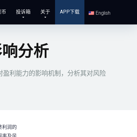
货币
投诉箱
关于
APP下载
English
影响分析
对盈利能力的影响机制，分析其对风险
终利润的
报率及风