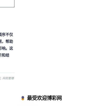
顺序不仅
据，帮助
影响。这
析和结
戏
,
风险管理
最受欢迎博彩网