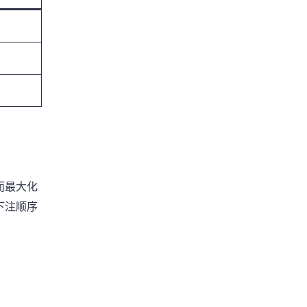
而最大化
下注顺序