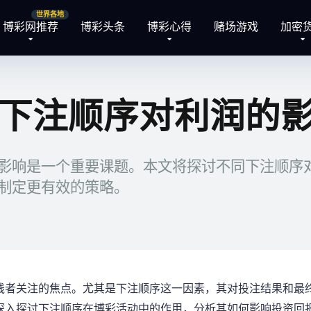
博彩网推荐
博彩头条
博彩心得
赌场游戏
加密
下注顺序对利润的
影响是一个重要课题。本文将探讨不同下注顺序
制定更有效的策略。
践者关注的焦点。尤其是下注顺序这一因素，其对投注结果和最
深入探讨下注顺序在博彩活动中的作用，分析其如何影响投资回