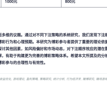
1000元
800元
而多维的议题。通过对不同下注策略的系统研究，我们发现下注
博彩行为和心理预期。本研究为博彩参与者提供了重要的理论依
探讨其他因素，如风险偏好和市场动态，对下注顺序效应的潜在
解，有助于构建更为完善的博彩策略体系。希望本文所提及的分
博彩参与的合理性与有效性。
收益优化
,
游戏理论
,
盈利策略
,
策略研究
,
统计分析
,
行为经济学
,
赌博研究
,
赌场游