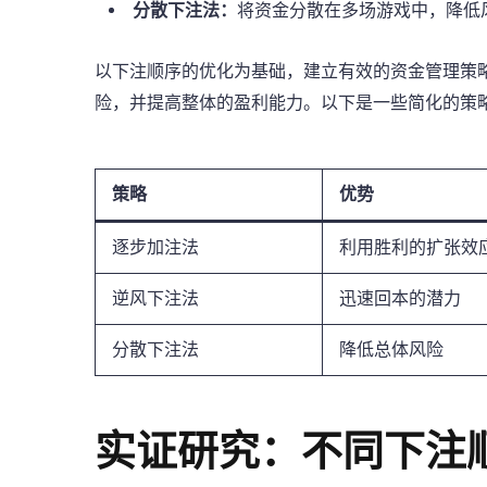
分散下注法：
将资金分散在多场游戏中，降低
以下注顺序的优化为基础，建立有效的资金管理策
险，并提高整体的盈利能力。以下是一些简化的策
策略
优势
逐步加注法
利用胜利的扩张效
逆风下注法
迅速回本的潜力
分散下注法
降低总体风险
实证研究：不同下注