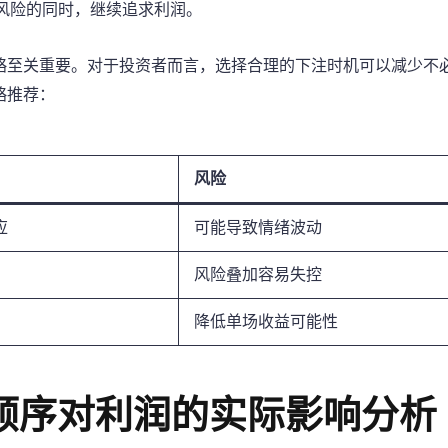
风险的同时，继续追求利润。
略至关重要。对于投资者而言，选择合理的下注时机可以减少不
略推荐：
风险
应
可能导致情绪波动
风险叠加容易失控
降低单场收益可能性
顺序对利润的实际影响分析