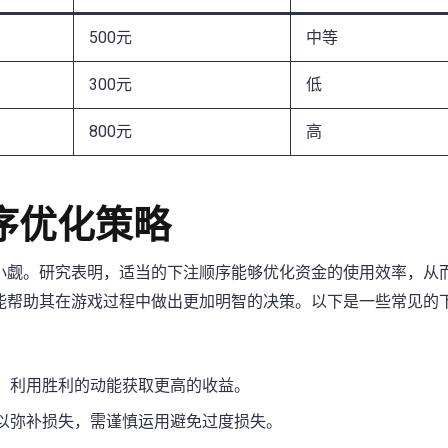
500元
中等
300元
低
800元
高
序优化策略
小觑。研究表明，适当的下注顺序能够优化资金的使用效率，从
能帮助其在游戏过程中做出更加明智的决策。以下是一些常见的
，利用胜利的动能获取更高的收益。
以弥补损失，需谨慎运用避免过度损失。