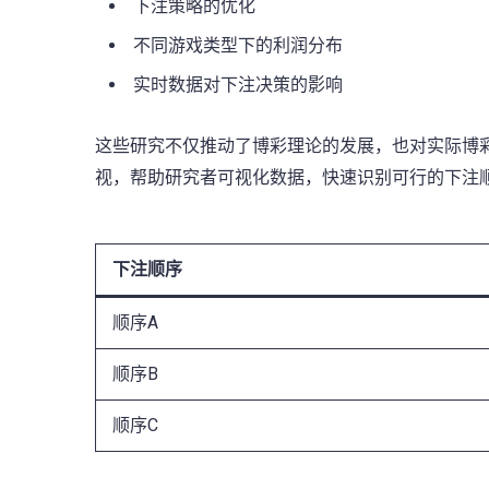
下注策略的优化
不同游戏类型下的利润分布
实时数据对下注决策的影响
这些研究不仅推动了博彩理论的发展，也对实际博
视，帮助研究者可视化数据，快速识别可行的下注
下注顺序
顺序A
顺序B
顺序C