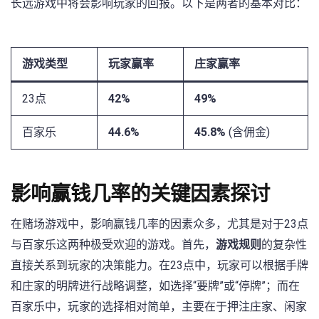
长远游戏中将会影响玩家的回报。以下是两者的基本对比：
游戏类型
玩家赢率
庄家赢率
23点
42%
49%
百家乐
44.6%
45.8%
(含佣金)
影响赢钱几率的关键因素探讨
在赌场游戏中，影响赢钱几率的因素众多，尤其是对于23点
与百家乐这两种极受欢迎的游戏。首先，
游戏规则
的复杂性
直接关系到玩家的决策能力。在23点中，玩家可以根据手牌
和庄家的明牌进行战略调整，如选择“要牌”或“停牌”；而在
百家乐中，玩家的选择相对简单，主要在于押注庄家、闲家