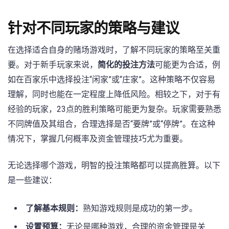
针对不同玩家的策略与建议
在选择适合自身的赌场游戏时，了解不同玩家的策略至关重
要。对于新手玩家来说，
简化的投注方法
可能更为合适，例
如在百家乐中选择投注“闲家”或“庄家”。这种策略不仅容易
理解，同时也能在一定程度上降低风险。相较之下，对于有
经验的玩家，23点的胜利策略可能更为复杂。玩家需要熟悉
不同牌值及其组合，合理选择是否“要牌”或“停牌”。在这种
情况下，掌握几何概率及资金管理技巧尤为重要。
无论选择哪个游戏，明智的投注策略都可以提高胜算。以下
是一些建议：
了解基本规则：
熟知游戏规则是成功的第一步。
设置预算：
无论是哪种游戏，合理的资金管理是关