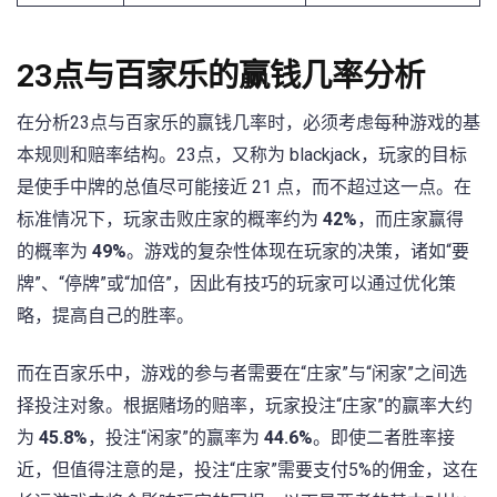
23点与百家乐的赢钱几率分析
在分析23点与百家乐的赢钱几率时，必须考虑每种游戏的基
本规则和赔率结构。23点，又称为 blackjack，玩家的目标
是使手中牌的总值尽可能接近 21 点，而不超过这一点。在
标准情况下，玩家击败庄家的概率约为
42%
，而庄家赢得
的概率为
49%
。游戏的复杂性体现在玩家的决策，诸如“要
牌”、“停牌”或“加倍”，因此有技巧的玩家可以通过优化策
略，提高自己的胜率。
而在百家乐中，游戏的参与者需要在“庄家”与“闲家”之间选
择投注对象。根据赌场的赔率，玩家投注“庄家”的赢率大约
为
45.8%
，投注“闲家”的赢率为
44.6%
。即使二者胜率接
近，但值得注意的是，投注“庄家”需要支付5%的佣金，这在