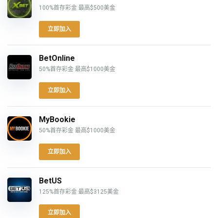
100%首存彩金 最高$500美金
立即加入
BetOnline
50%首存彩金 最高$1000美金
立即加入
MyBookie
50%首存彩金 最高$1000美金
立即加入
BetUS
125%首存彩金 最高$3125美金
立即加入