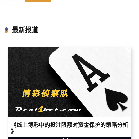
最新报道
《线上博彩中的投注限额对资金保护的策略分析
》