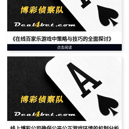
《在线百家乐游戏中策略与技巧的全面探讨》
点击阅读
线上博彩公司确保公平公正游戏环境的机制分析