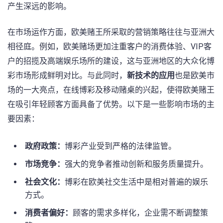
产生深远的影响。
在市场运作方面，欧美赌王所采取的营销策略往往与亚洲大
相径庭。例如，欧美赌场更加注重客户的消费体验、VIP客
户的招揽及高端娱乐场所的建设，这与亚洲地区的大众化博
彩市场形成鲜明对比。与此同时，
新技术的应用
也是欧美市
场的一大亮点，在线博彩及移动赌桌的兴起，使得欧美赌王
在吸引年轻顾客方面具备了优势。以下是一些影响市场的主
要因素：
政府政策：
博彩产业受到严格的法律监管。
市场竞争：
强大的竞争者推动创新和服务质量提升。
社会文化：
博彩在欧美社交生活中是相对普遍的娱乐
方式。
消费者偏好：
顾客的需求多样化，企业需不断调整策