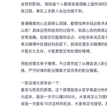
会受到影响。 相信每个人都很容易理解上面所讲
炼过程，事实上多数人永远也做不到。
普通赌客的心总是那么烦躁，都想找绝杀找必胜术
么呢？具体运用到投资的过程中，就是心态的修炼
非常准确。但是仅仅能做到这点，对投资来说还是
单次赌博中处理好的前提下，获得处理多次赌博的
才能长久生存，才能更稳定地处理好赌博。
用投资理念参于赌博，不过是完成了从赌盲进入职
绪，严守纪律的职业赌客才是优秀的职业赌客。
一些话请大家体会一下：
量变与质变的原理。这个原理是是从哲学角度分析赌
元成本，我说一天可以赚2000元，大家肯定认为
说我一天能有10次这样的机会，大家肯定也接受。那