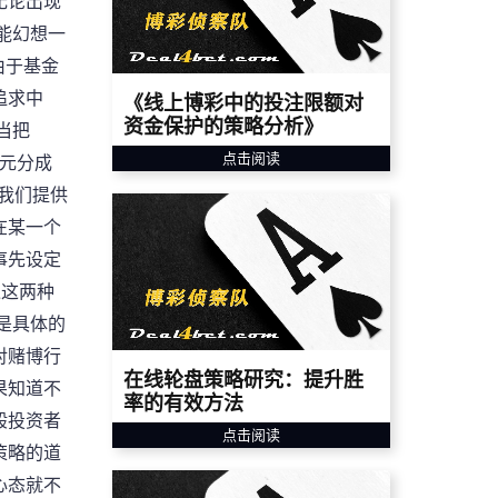
无论出现
能幻想一
由于基金
追求中
《线上博彩中的投注限额对
资金保护的策略分析》
当把
点击阅读
0元分成
我们提供
在某一个
事先设定
过这两种
是具体的
对赌博行
在线轮盘策略研究：提升胜
果知道不
率的有效方法
般投资者
点击阅读
策略的道
心态就不