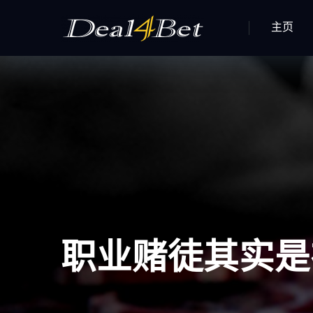
主页
职业赌徒其实是