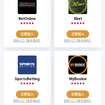
BetOnline
Xbet
立即加入
立即加入
官网入口【更多福利】
官网入口【更多福利】
SportsBetting
MyBookie
立即加入
立即加入
官网入口【更多福利】
官网入口【更多福利】