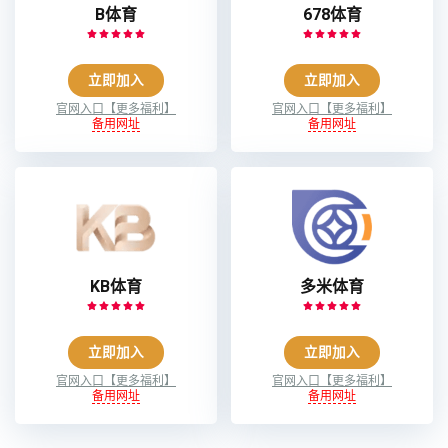
B体育
678体育
立即加入
立即加入
官网入口【更多福利】
官网入口【更多福利】
备用网址
备用网址
KB体育
多米体育
立即加入
立即加入
官网入口【更多福利】
官网入口【更多福利】
备用网址
备用网址