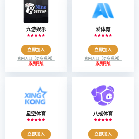
九游娱乐
爱体育
立即加入
立即加入
官网入口【更多福利】
官网入口【更多福利】
备用网址
备用网址
星空体育
八戒体育
立即加入
立即加入