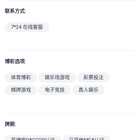
联系方式:
7*24 在线客服
博彩选项:
体育博彩
娱乐场游戏
彩票投注
棋牌游戏
电子竞技
真人娱乐
牌照: