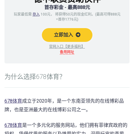
首存彩金 - 最高888元
玩家最低需
存入
100元， 将获得50元的现金红利。(最高可得888元
=首存1776元)
立即加入
官网入口【更多福利】
备用网址
为什么选择678体育？
678体育
成立于2020年，是一个东南亚领先的在线博彩品
牌，也是亚洲最大的在线博彩公司之一。
678体育
是一个多元化的服务网站，他们拥有菲律宾政府的
授权，凭借优质的服务以及雄厚的实力，深受玩家的喜爱。