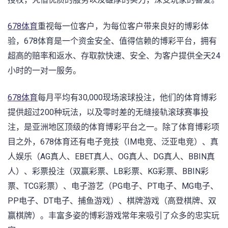
678体育
重视每一位客户，为每位客户带来良好的博彩体
验，678体育是一个资金安全、值得信赖的博彩平台，拥有
超高的赔率和返水、存取款快速、安全、为客户提供全天24
小时的一对一服务。
678体育
每月平均有30,000现场滚球投注，他们的体育博彩
提供超过200种玩法，以及零时差的无缝接轨滚球赛事投
注，是亚洲地区顶级的体育博彩平台之一。除了体育博彩项
目之外，678体育还有电子竞技（IM电竞、泛亚电竞）、真
人娱乐（AG真人、EBET真人、OG真人、DG真人、BBIN真
人）、彩票投注（双赢彩票、LB彩票、KG彩票、BBIN彩
票、TCG彩票）、电子游艺（PG电子、PT电子、MG电子、
PP电子、DT电子、捕鱼游戏）、棋牌游戏（高登棋牌、双
赢棋牌）。丰富多姿的博彩游戏常年来吸引了众多的忠实玩