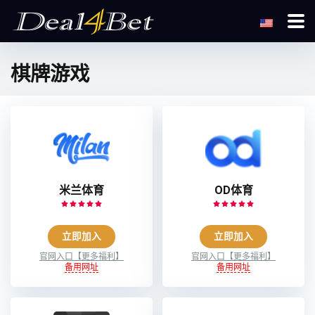
棋牌游戏
米兰体育
OD体育
立即加入
立即加入
官网入口【更多福利】
官网入口【更多福利】
备用网址
备用网址