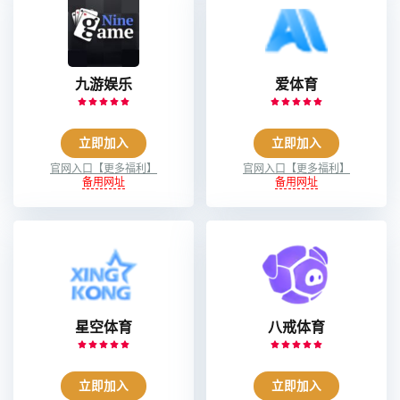
九游娱乐
爱体育
立即加入
立即加入
官网入口【更多福利】
官网入口【更多福利】
备用网址
备用网址
星空体育
八戒体育
立即加入
立即加入