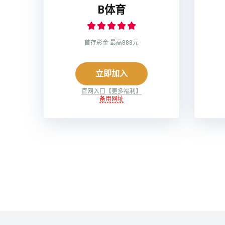
B体育
首存彩金 最高888元
立即加入
官网入口【更多福利】
备用网址