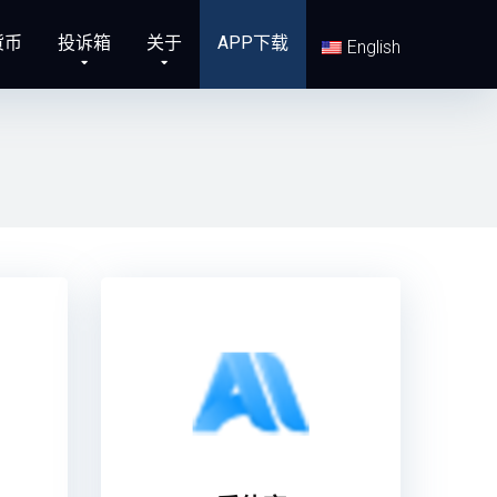
货币
投诉箱
关于
APP下载
English