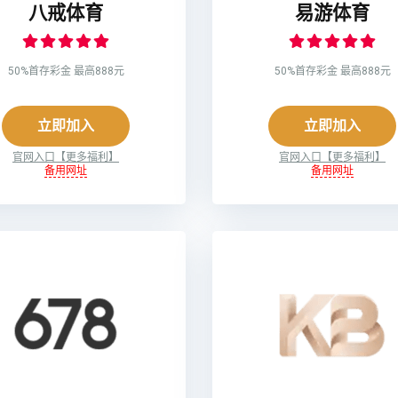
八戒体育
易游体育
50%首存彩金 最高888元
50%首存彩金 最高888元
立即加入
立即加入
官网入口【更多福利】
官网入口【更多福利】
备用网址
备用网址