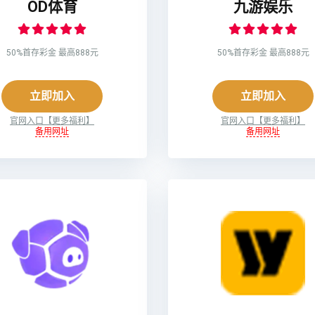
OD体育
九游娱乐
50%首存彩金 最高888元
50%首存彩金 最高888元
立即加入
立即加入
官网入口【更多福利】
官网入口【更多福利】
备用网址
备用网址