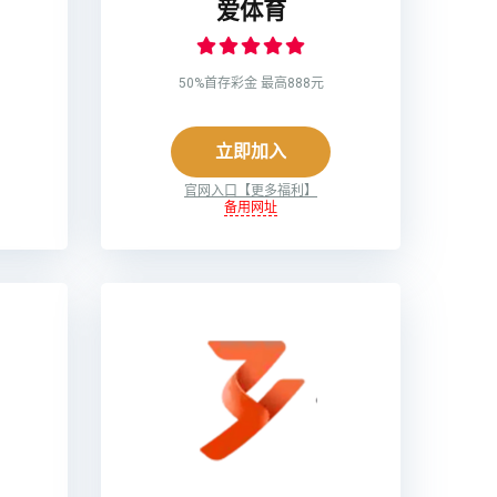
爱体育
50%首存彩金 最高888元
立即加入
官网入口【更多福利】
备用网址