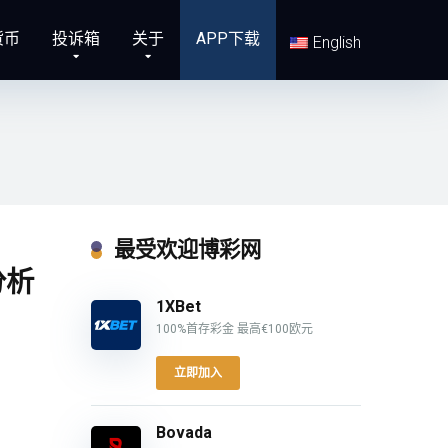
货币
投诉箱
关于
APP下载
English
最受欢迎博彩网
分析
1XBet
100%首存彩金 最高€100欧元
立即加入
Bovada