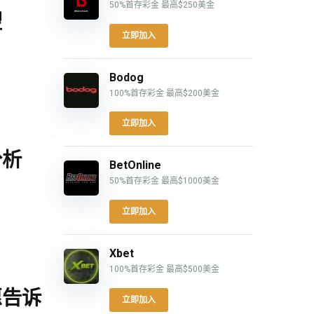
50%首存彩金 最高$250美金
望
立即加入
Bodog
100%首存彩金 最高$200美金
立即加入
分析
BetOnline
50%首存彩金 最高$1000美金
立即加入
Xbet
100%首存彩金 最高$500美金
愿告诉
立即加入