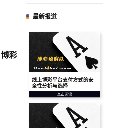
最新报道
：博彩
线上博彩平台支付方式的安
全性分析与选择
点击阅读