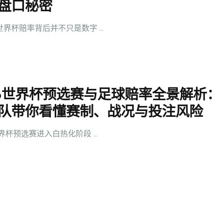
盘口秘密
年世界杯赔率背后并不只是数字 ...
26世界杯预选赛与足球赔率全景解析
队带你看懂赛制、战况与投注风险
世界杯预选赛进入白热化阶段 ...