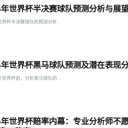
26年世界杯半决赛球队预测分析与展
年世界杯半决赛球队的预测分析 ...
26年世界杯黑马球队预测及潜在表现
6年世界杯前，分析黑马球队的 ...
26年世界杯赔率内幕：专业分析师不