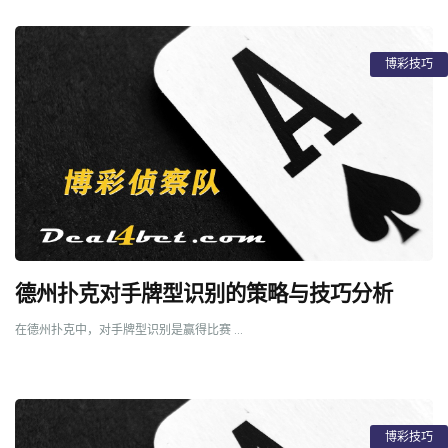
博彩技巧
德州扑克对手牌型识别的策略与技巧分析
在德州扑克中，对手牌型识别是赢得比赛 ...
博彩技巧