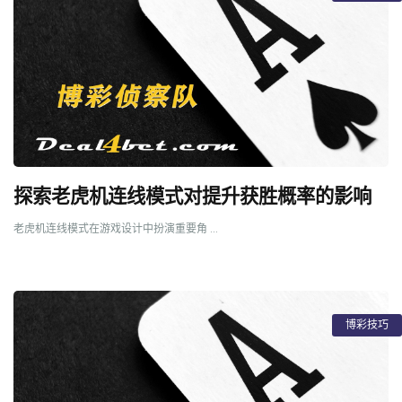
探索老虎机连线模式对提升获胜概率的影响
老虎机连线模式在游戏设计中扮演重要角 ...
博彩技巧