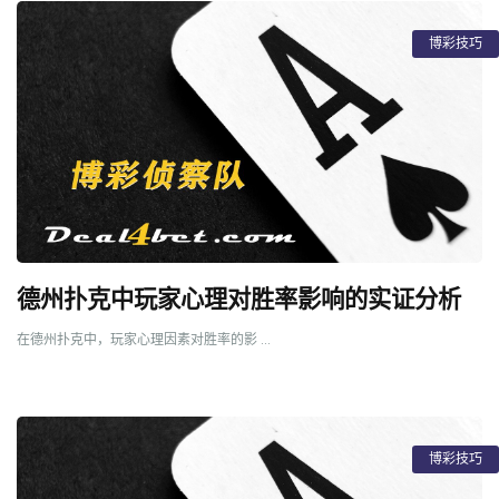
博彩技巧
德州扑克中玩家心理对胜率影响的实证分析
在德州扑克中，玩家心理因素对胜率的影 ...
博彩技巧