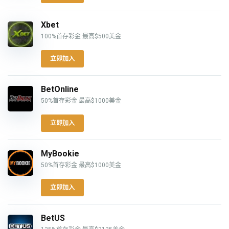
Xbet
100%首存彩金 最高$500美金
立即加入
BetOnline
50%首存彩金 最高$1000美金
立即加入
MyBookie
50%首存彩金 最高$1000美金
立即加入
BetUS