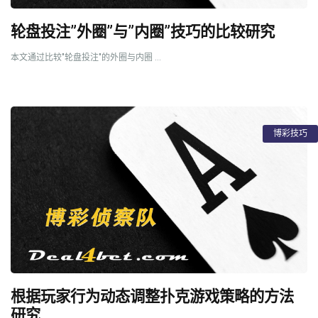
轮盘投注”外圈”与”内圈”技巧的比较研究
本文通过比较"轮盘投注"的外圈与内圈 ...
博彩技巧
根据玩家行为动态调整扑克游戏策略的方法
研究