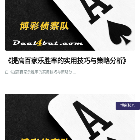
《提高百家乐胜率的实用技巧与策略分析》
在《提高百家乐胜率的实用技巧与策略分 ...
博彩技巧