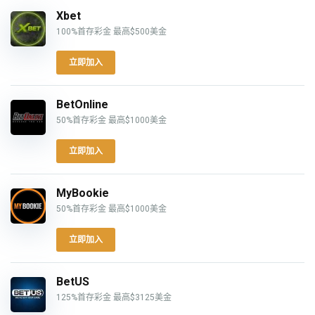
Xbet
100%首存彩金 最高$500美金
立即加入
BetOnline
50%首存彩金 最高$1000美金
立即加入
MyBookie
50%首存彩金 最高$1000美金
立即加入
BetUS
125%首存彩金 最高$3125美金