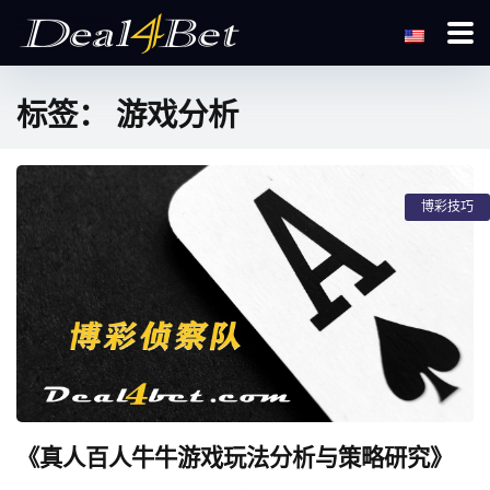
标签：
游戏分析
博彩技巧
《真人百人牛牛游戏玩法分析与策略研究》