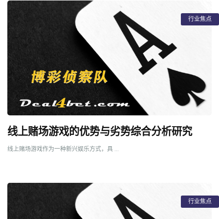
行业焦点
线上赌场游戏的优势与劣势综合分析研究
线上赌场游戏作为一种新兴娱乐方式，具 ...
行业焦点