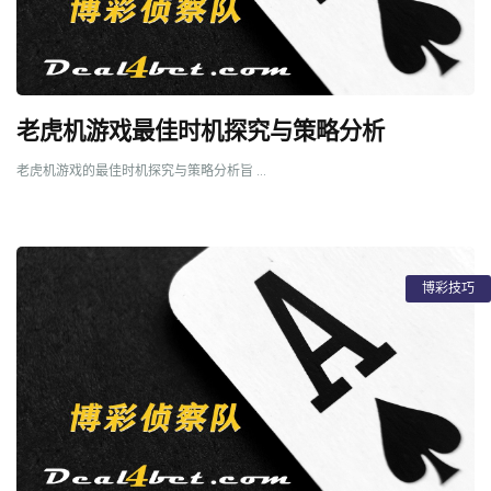
老虎机游戏最佳时机探究与策略分析
老虎机游戏的最佳时机探究与策略分析旨 ...
博彩技巧