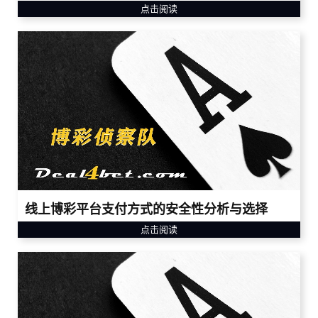
点击阅读
线上博彩平台支付方式的安全性分析与选择
点击阅读