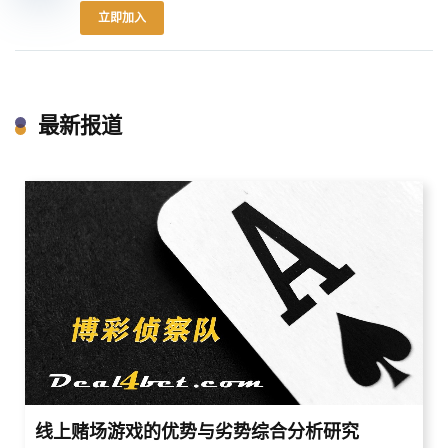
立即加入
最新报道
线上赌场游戏的优势与劣势综合分析研究