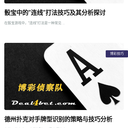
骰宝中的”连线”打法技巧及其分析探讨
在骰宝游戏中，"连线"打法是一种常见 ...
博彩技巧
德州扑克对手牌型识别的策略与技巧分析