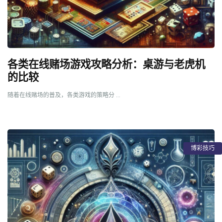
各类在线赌场游戏攻略分析：桌游与老虎机
的比较
随着在线赌场的普及，各类游戏的策略分 ...
博彩技巧