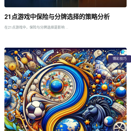
21点游戏中保险与分牌选择的策略分析
在21点游戏中，保险与分牌选择是影响 ...
博彩技巧