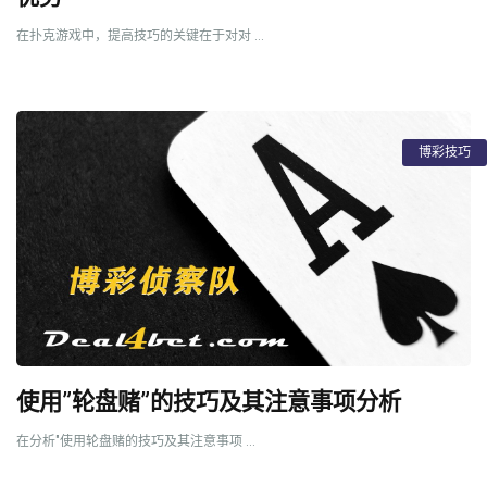
在扑克游戏中，提高技巧的关键在于对对 ...
博彩技巧
使用”轮盘赌”的技巧及其注意事项分析
在分析"使用轮盘赌的技巧及其注意事项 ...