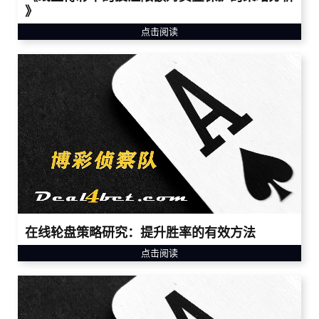
》
点击阅读
在线轮盘策略研究：提升胜率的有效方法
点击阅读