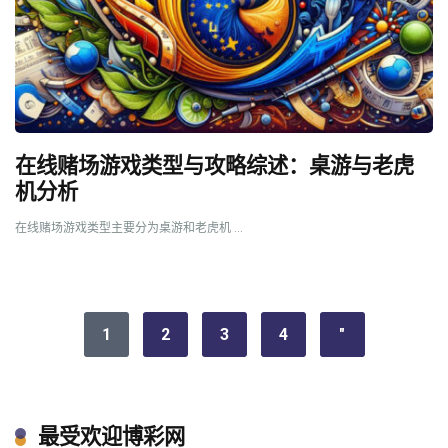
在线赌场游戏类型与攻略综述：桌游与老虎
机分析
在线赌场游戏类型主要分为桌游和老虎机 ...
1
2
3
4
"
最受欢迎博彩网