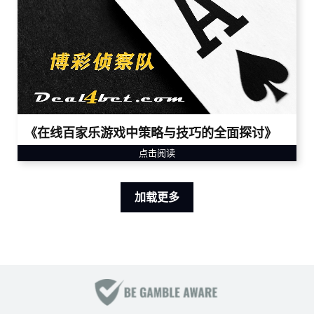
《在线百家乐游戏中策略与技巧的全面探讨》
点击阅读
加载更多