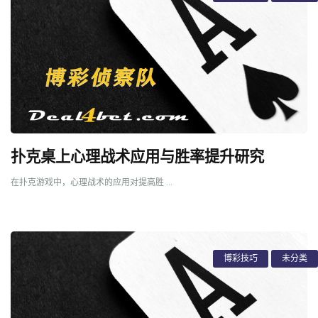
扑克桌上心理战术应用与胜率提升研究
在扑克游戏中，心理战术的应用对提高胜 ...
博彩技巧
未分类