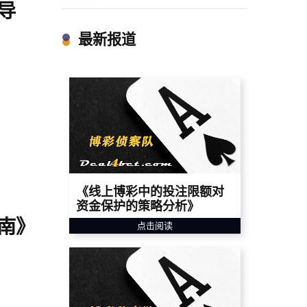
导
最新报道
《线上博彩中的投注限额对
资金保护的策略分析》
南》
点击阅读