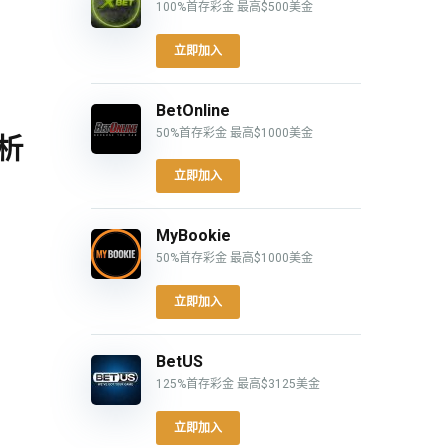
100%首存彩金 最高$500美金
立即加入
BetOnline
50%首存彩金 最高$1000美金
析
立即加入
MyBookie
50%首存彩金 最高$1000美金
立即加入
BetUS
125%首存彩金 最高$3125美金
立即加入