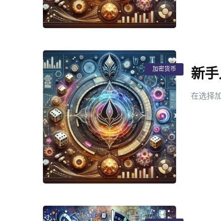
加密货币
新手
在选择加