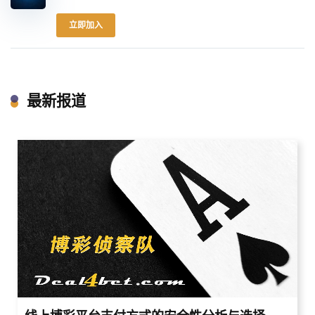
立即加入
最新报道