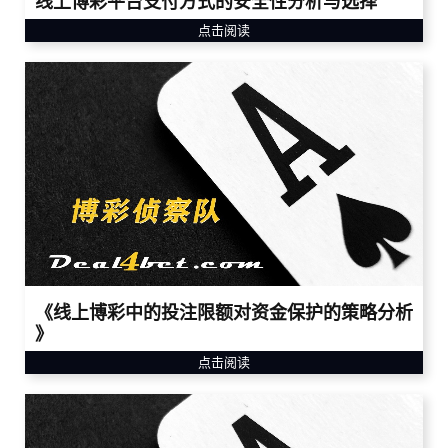
线上博彩平台支付方式的安全性分析与选择
点击阅读
《线上博彩中的投注限额对资金保护的策略分析
》
点击阅读