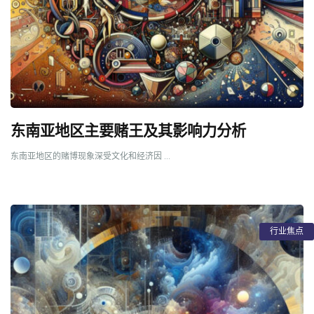
东南亚地区主要赌王及其影响力分析
东南亚地区的赌博现象深受文化和经济因 ...
行业焦点