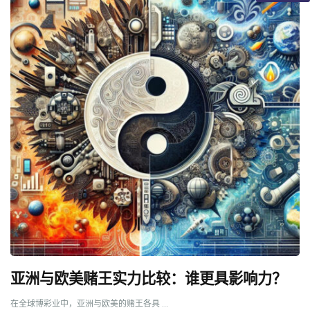
亚洲与欧美赌王实力比较：谁更具影响力？
在全球博彩业中，亚洲与欧美的赌王各具 ...