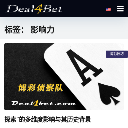
标签：
影响力
博彩技巧
探索”的多维度影响与其历史背景