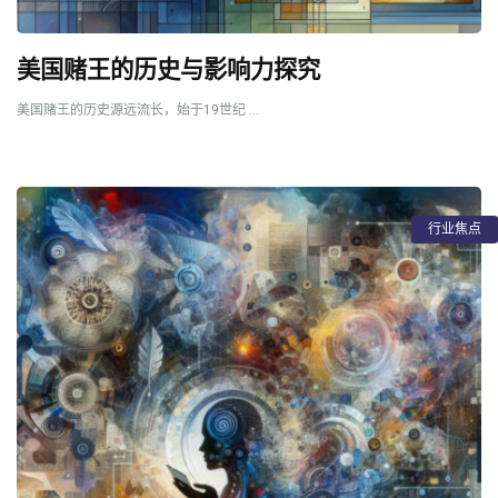
美国赌王的历史与影响力探究
美国赌王的历史源远流长，始于19世纪 ...
行业焦点