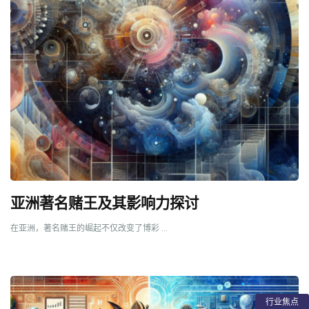
亚洲著名赌王及其影响力探讨
在亚洲，著名赌王的崛起不仅改变了博彩 ...
行业焦点