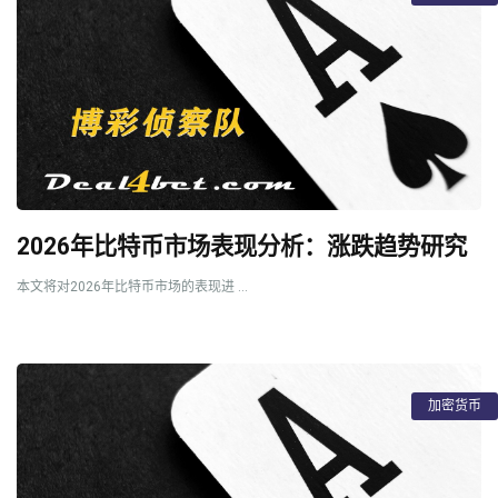
2026年比特币市场表现分析：涨跌趋势研究
本文将对2026年比特币市场的表现进 ...
加密货币