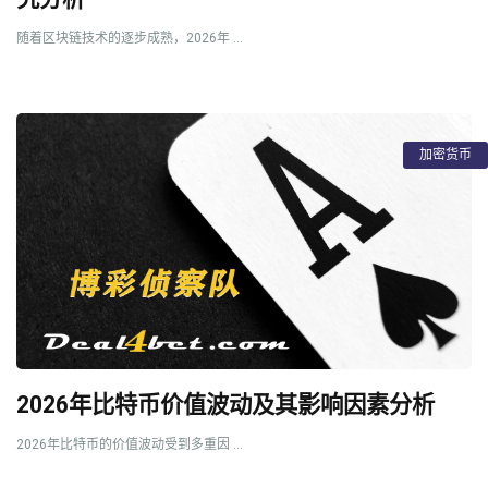
随着区块链技术的逐步成熟，2026年 ...
加密货币
2026年比特币价值波动及其影响因素分析
2026年比特币的价值波动受到多重因 ...