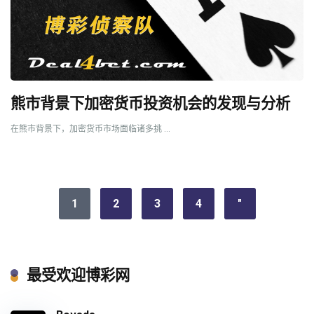
熊市背景下加密货币投资机会的发现与分析
在熊市背景下，加密货币市场面临诸多挑 ...
1
2
3
4
"
最受欢迎博彩网