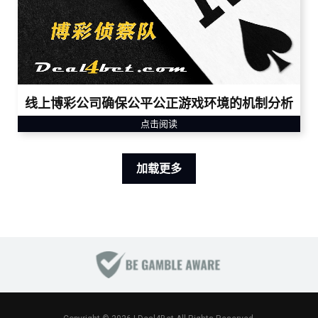
线上博彩公司确保公平公正游戏环境的机制分析
点击阅读
加载更多