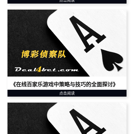
点击阅读
《在线百家乐游戏中策略与技巧的全面探讨》
点击阅读