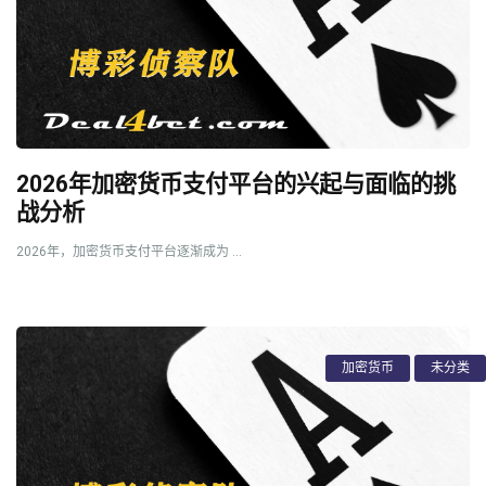
2026年加密货币支付平台的兴起与面临的挑
战分析
2026年，加密货币支付平台逐渐成为 ...
加密货币
未分类