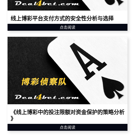
线上博彩平台支付方式的安全性分析与选择
点击阅读
《线上博彩中的投注限额对资金保护的策略分析
》
点击阅读