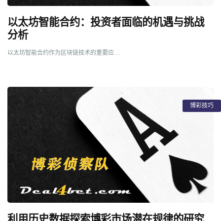
以太坊智能合约：投资者面临的机遇与挑战
分析
以太坊智能合约作为区块链技术的重要应 ...
博彩技巧
利用历史数据探索博彩市场潜在规律的研究