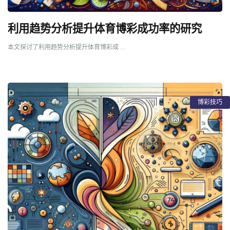
利用趋势分析提升体育博彩成功率的研究
本文探讨了利用趋势分析提升体育博彩成 ...
博彩技巧