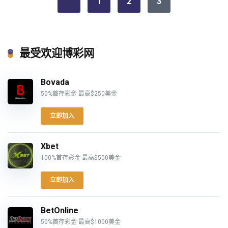
"
1
2
3
最受欢迎博彩网
Bovada
50%首存彩金 最高$250美金
立即加入
Xbet
100%首存彩金 最高$500美金
立即加入
BetOnline
50%首存彩金 最高$1000美金