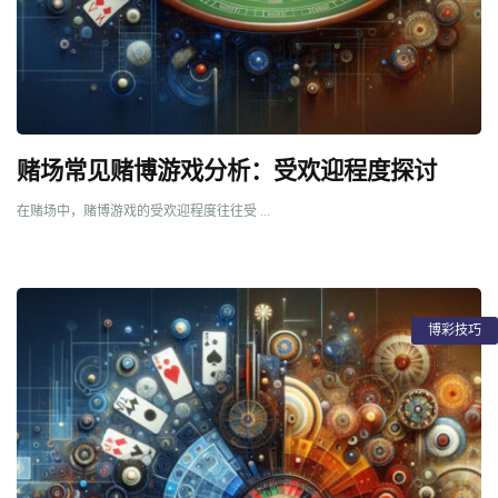
赌场常见赌博游戏分析：受欢迎程度探讨
在赌场中，赌博游戏的受欢迎程度往往受 ...
博彩技巧