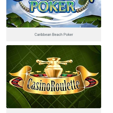
Caribbean Beach Poker