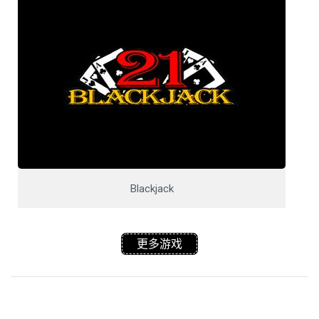
Blackjack
更多游戏