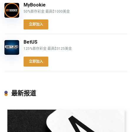
MyBookie
50%首存彩金 最高$1000美金
立即加入
BetUS
125%首存彩金 最高$3125美金
立即加入
最新报道