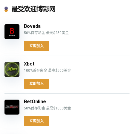
最受欢迎博彩网
Bovada
50%首存彩金 最高$250美金
立即加入
Xbet
100%首存彩金 最高$500美金
立即加入
BetOnline
50%首存彩金 最高$1000美金
立即加入