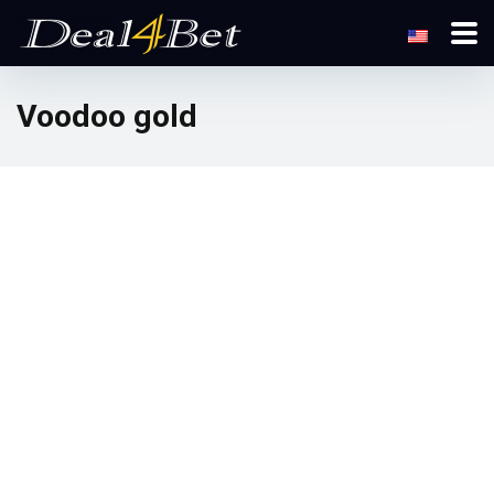
Voodoo gold