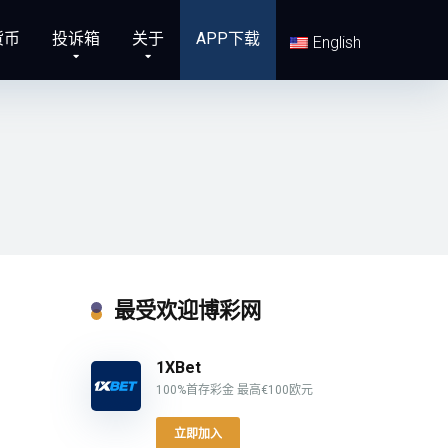
货币
投诉箱
关于
APP下载
English
最受欢迎博彩网
1XBet
100%首存彩金 最高€100欧元
立即加入