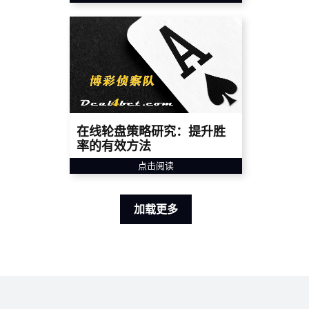
在线轮盘策略研究：提升胜
率的有效方法
点击阅读
加载更多