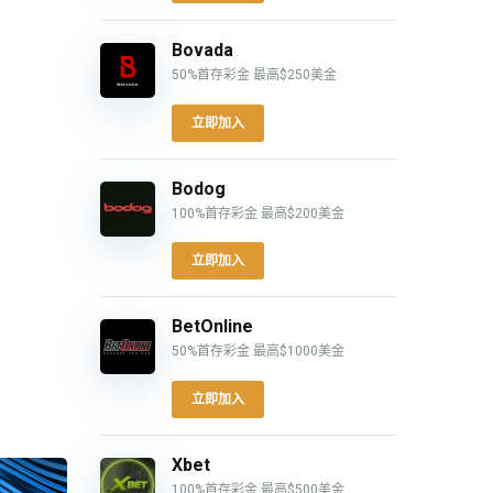
Bovada
50%首存彩金 最高$250美金
立即加入
Bodog
100%首存彩金 最高$200美金
立即加入
BetOnline
50%首存彩金 最高$1000美金
立即加入
Xbet
100%首存彩金 最高$500美金