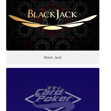
Black Jack