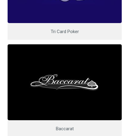
Tri Card Poker
Baccarat