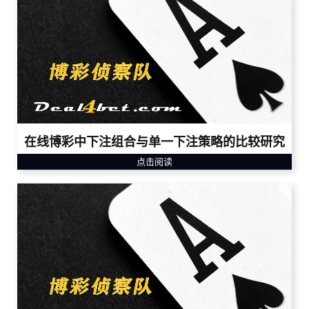
在线博彩中下注组合与单一下注策略的比较研究
点击阅读