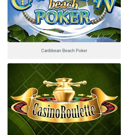
Caribbean Beach Poker