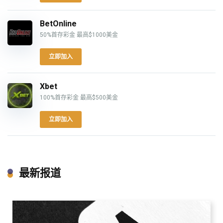
BetOnline
50%首存彩金 最高$1000美金
立即加入
Xbet
100%首存彩金 最高$500美金
立即加入
最新报道