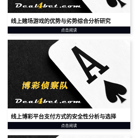
线上赌场游戏的优势与劣势综合分析研究
点击阅读
线上博彩平台支付方式的安全性分析与选择
点击阅读