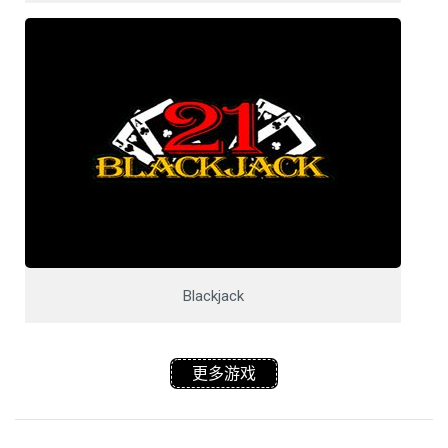
Blackjack
更多游戏