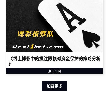
《线上博彩中的投注限额对资金保护的策略分析
》
点击阅读
加载更多