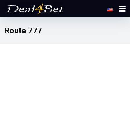
Route 777