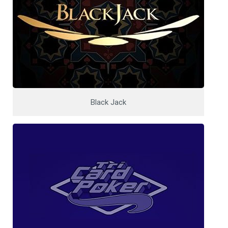
Black Jack