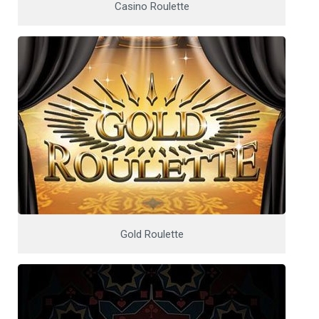
Casino Roulette
Gold Roulette