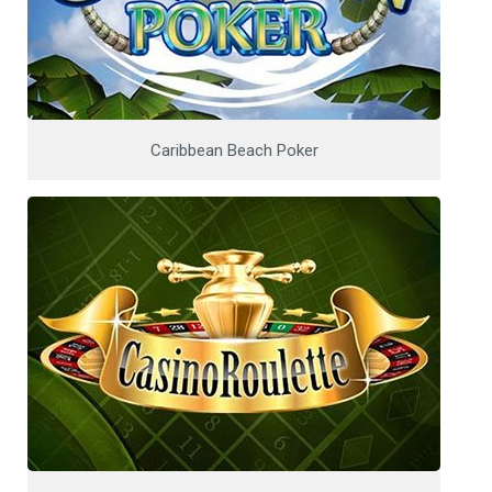
Caribbean Beach Poker