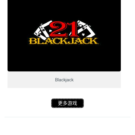
Blackjack
更多游戏