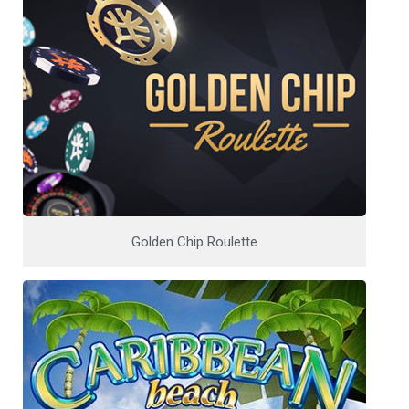
Golden Chip Roulette