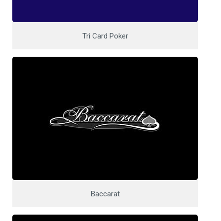
Tri Card Poker
Baccarat