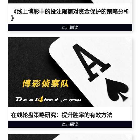
《线上博彩中的投注限额对资金保护的策略分析
》
点击阅读
在线轮盘策略研究：提升胜率的有效方法
点击阅读