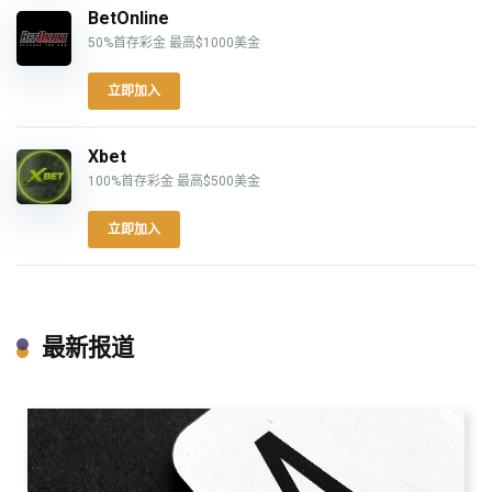
BetOnline
50%首存彩金 最高$1000美金
立即加入
Xbet
100%首存彩金 最高$500美金
立即加入
最新报道