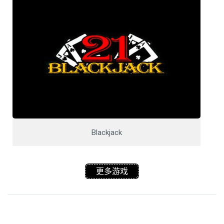
Blackjack
更多游戏