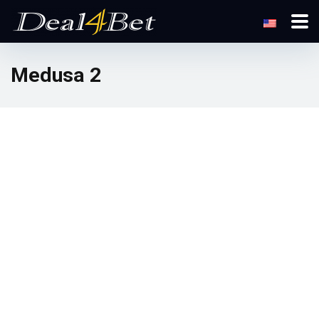
Medusa 2