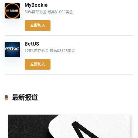
MyBookie
50%首存彩金 最高$1000美金
立即加入
BetUS
125%首存彩金 最高$3125美金
立即加入
最新报道