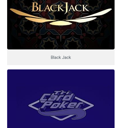
Black Jack