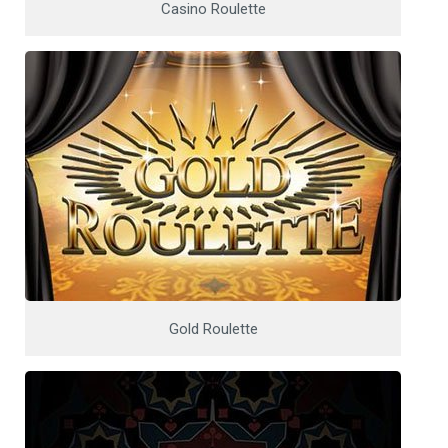
Casino Roulette
Gold Roulette