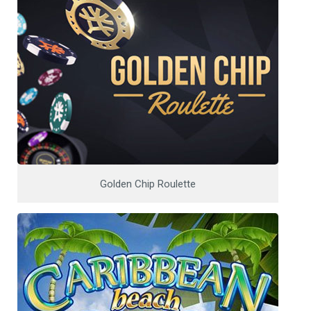
Golden Chip Roulette