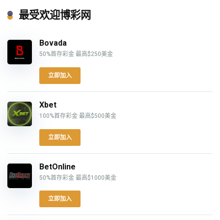
最受欢迎博彩网
Bovada
50%首存彩金 最高$250美金
立即加入
Xbet
100%首存彩金 最高$500美金
立即加入
BetOnline
50%首存彩金 最高$1000美金
立即加入