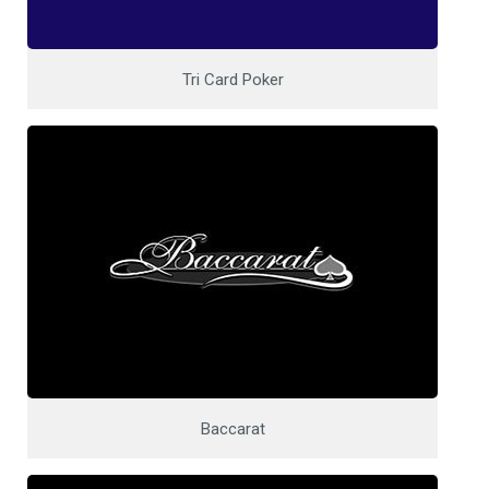
Tri Card Poker
Baccarat