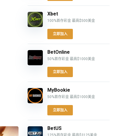
Xbet
100%首存彩金 最高$500美金
立即加入
BetOnline
50%首存彩金 最高$1000美金
立即加入
MyBookie
50%首存彩金 最高$1000美金
立即加入
BetUS
125%首存彩金 最高$3125美金