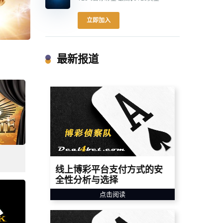
立即加入
最新报道
线上博彩平台支付方式的安
全性分析与选择
点击阅读