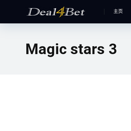
主页
Magic stars 3