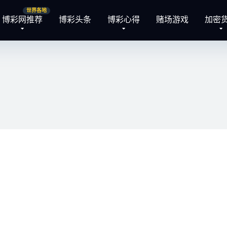
博彩网推荐
博彩头条
博彩心得
赌场游戏
加密