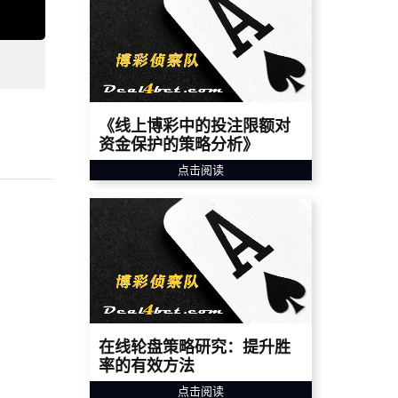
《线上博彩中的投注限额对
资金保护的策略分析》
点击阅读
在线轮盘策略研究：提升胜
率的有效方法
点击阅读