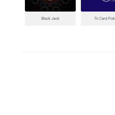
Black Jack
Tri Card Pok