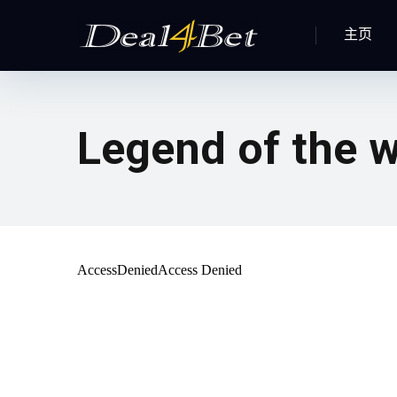
主页
Legend of the w