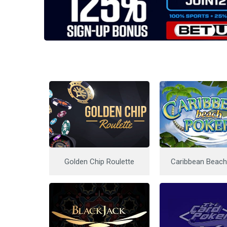
Golden Chip Roulette
Caribbean Beach