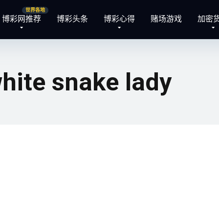
博彩网推荐
博彩头条
博彩心得
赌场游戏
加密
hite snake lady