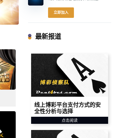
立即加入
最新报道
线上博彩平台支付方式的安
全性分析与选择
点击阅读