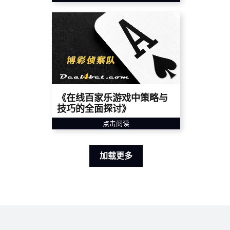
《在线百家乐游戏中策略与
技巧的全面探讨》
点击阅读
加载更多