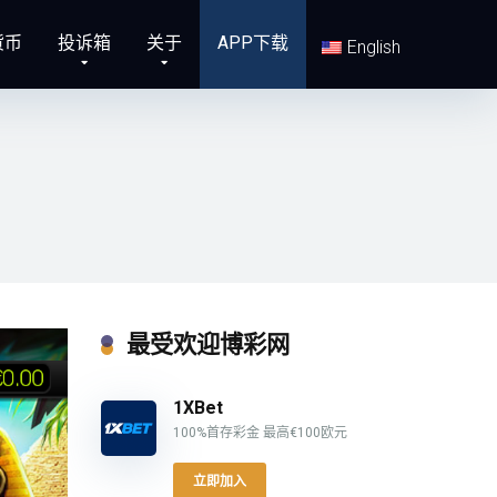
货币
投诉箱
关于
APP下载
English
最受欢迎博彩网
1XBet
100%首存彩金 最高€100欧元
立即加入