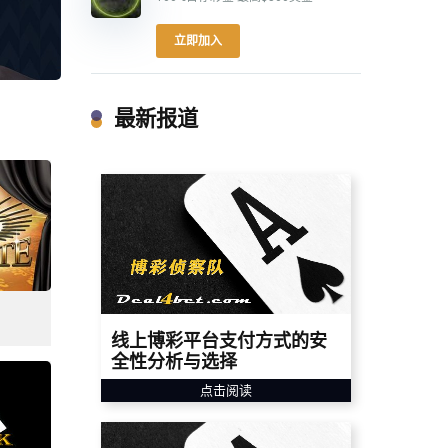
立即加入
最新报道
线上博彩平台支付方式的安
全性分析与选择
点击阅读