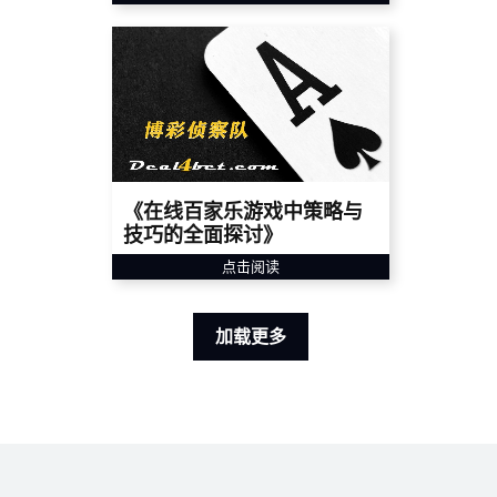
《在线百家乐游戏中策略与
技巧的全面探讨》
点击阅读
加载更多