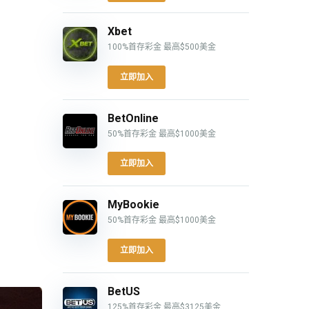
Xbet
100%首存彩金 最高$500美金
立即加入
BetOnline
50%首存彩金 最高$1000美金
立即加入
MyBookie
50%首存彩金 最高$1000美金
立即加入
BetUS
125%首存彩金 最高$3125美金