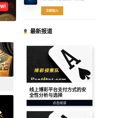
立即加入
最新报道
线上博彩平台支付方式的安
全性分析与选择
点击阅读