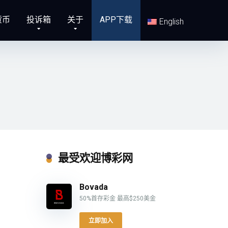
货币
投诉箱
关于
APP下载
English
最受欢迎博彩网
Bovada
50%首存彩金 最高$250美金
立即加入