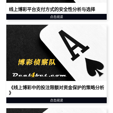
线上博彩平台支付方式的安全性分析与选择
点击阅读
《线上博彩中的投注限额对资金保护的策略分析
》
点击阅读