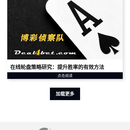
在线轮盘策略研究：提升胜率的有效方法
点击阅读
加载更多