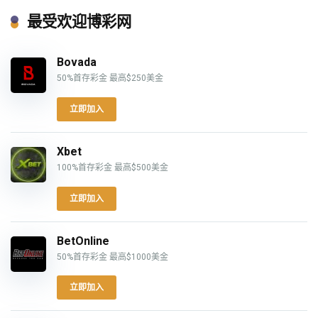
最受欢迎博彩网
Bovada
50%首存彩金 最高$250美金
立即加入
Xbet
100%首存彩金 最高$500美金
立即加入
BetOnline
50%首存彩金 最高$1000美金
立即加入