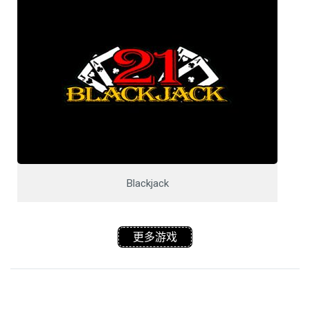
Blackjack
更多游戏