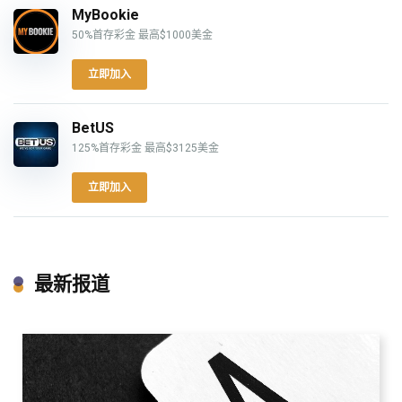
MyBookie
50%首存彩金 最高$1000美金
立即加入
BetUS
125%首存彩金 最高$3125美金
立即加入
最新报道