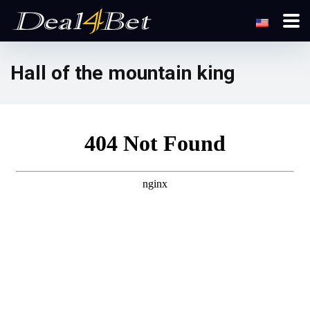
Hall of the mountain king