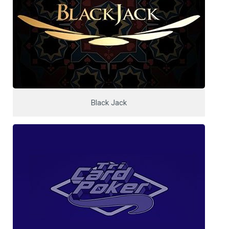
Black Jack