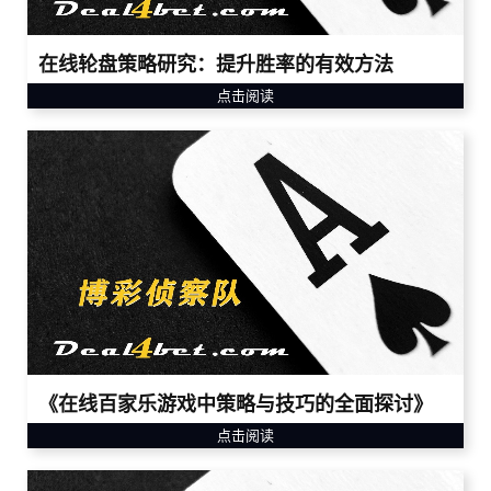
在线轮盘策略研究：提升胜率的有效方法
点击阅读
《在线百家乐游戏中策略与技巧的全面探讨》
点击阅读