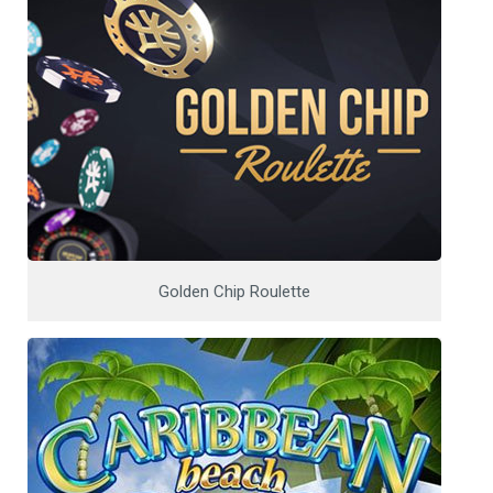
Golden Chip Roulette