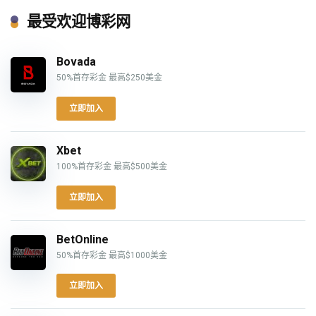
最受欢迎博彩网
Bovada
50%首存彩金 最高$250美金
立即加入
Xbet
100%首存彩金 最高$500美金
立即加入
BetOnline
50%首存彩金 最高$1000美金
立即加入