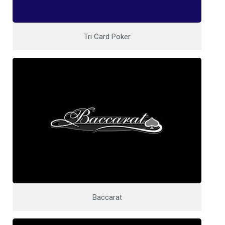
Tri Card Poker
Baccarat