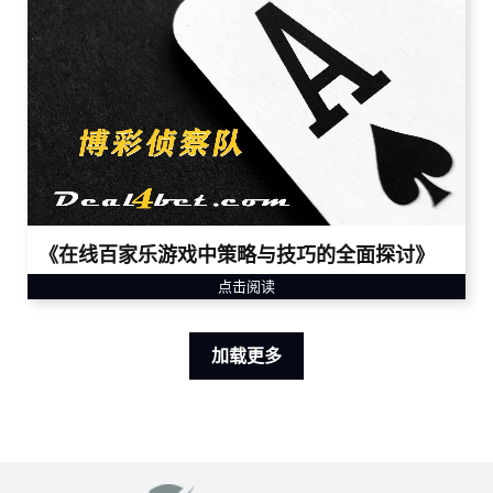
《在线百家乐游戏中策略与技巧的全面探讨》
点击阅读
加载更多