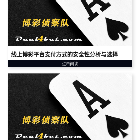
线上博彩平台支付方式的安全性分析与选择
点击阅读