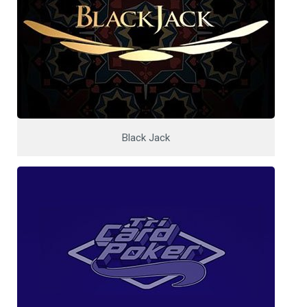
Black Jack