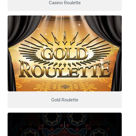
Casino Roulette
Gold Roulette