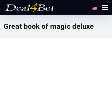
Great book of magic deluxe