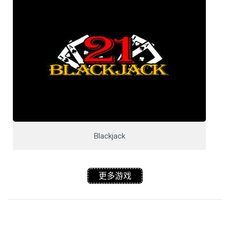
Blackjack
更多游戏