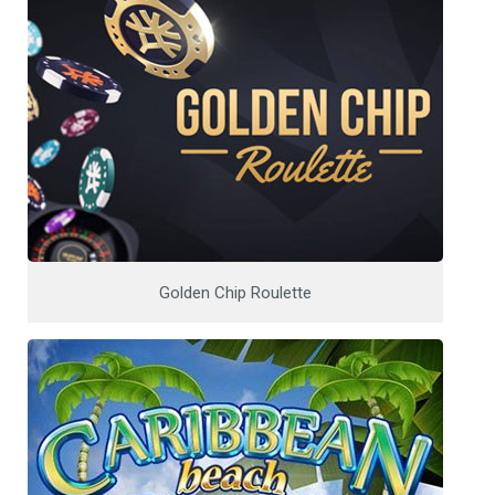
Golden Chip Roulette