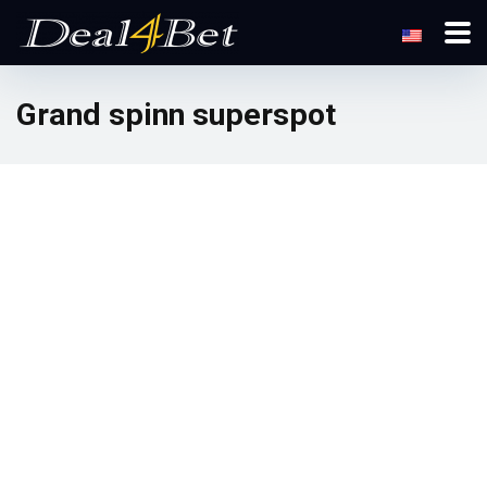
Grand spinn superspot