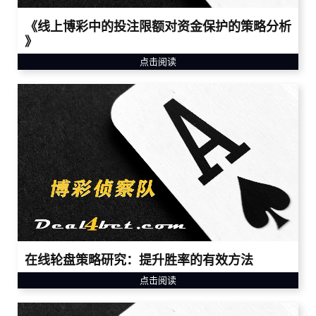
《线上博彩中的投注限额对资金保护的策略分析
》
点击阅读
在线轮盘策略研究：提升胜率的有效方法
点击阅读