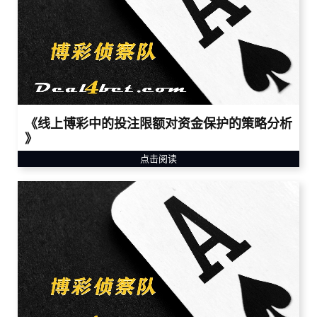
《线上博彩中的投注限额对资金保护的策略分析
》
点击阅读