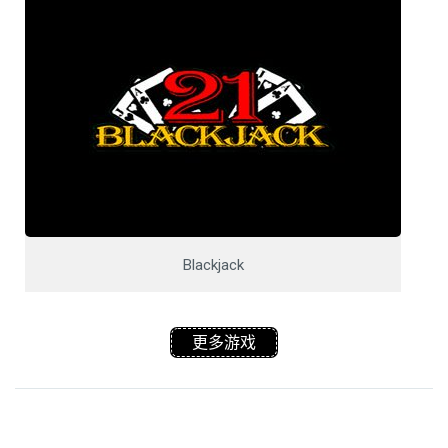
Blackjack
更多游戏