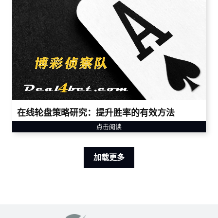
在线轮盘策略研究：提升胜率的有效方法
点击阅读
加载更多