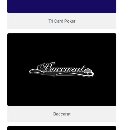
Tri Card Poker
Baccarat