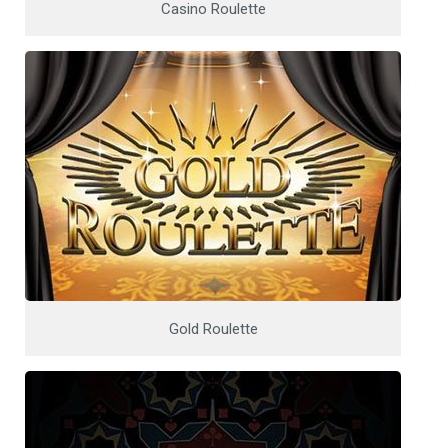
Casino Roulette
Gold Roulette