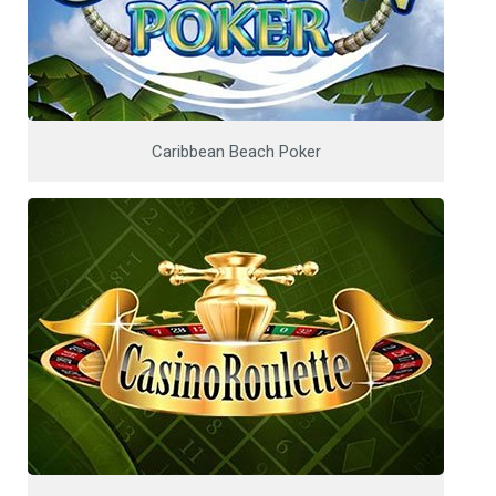
Caribbean Beach Poker