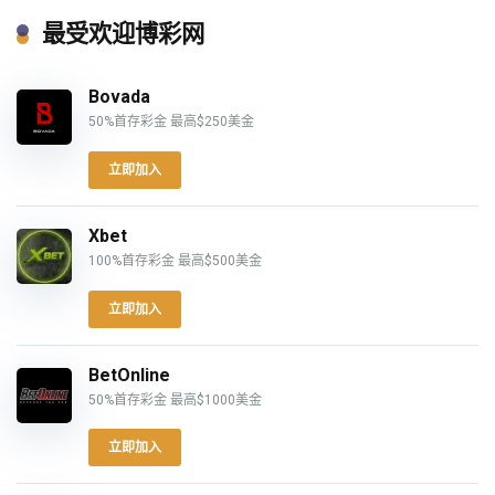
最受欢迎博彩网
Bovada
50%首存彩金 最高$250美金
立即加入
Xbet
100%首存彩金 最高$500美金
立即加入
BetOnline
50%首存彩金 最高$1000美金
立即加入