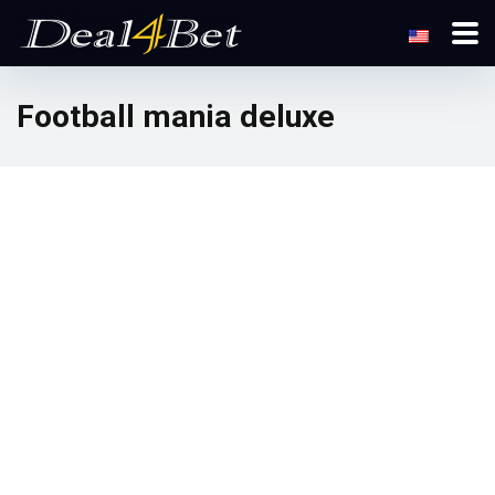
Football mania deluxe