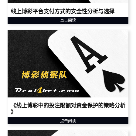
线上博彩平台支付方式的安全性分析与选择
点击阅读
《线上博彩中的投注限额对资金保护的策略分析
》
点击阅读