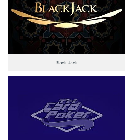
Black Jack