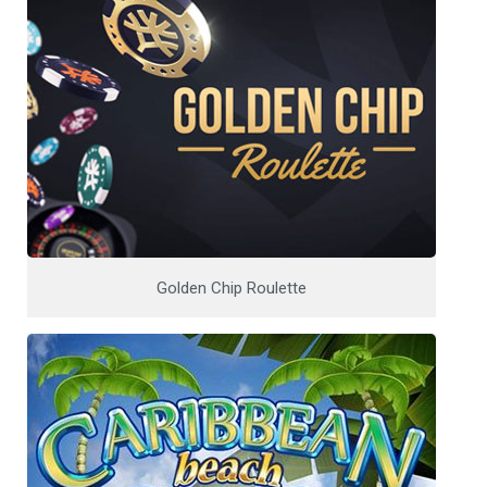
Golden Chip Roulette