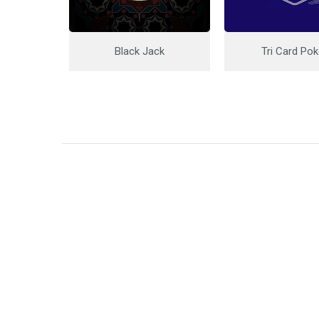
Black Jack
Tri Card Pok