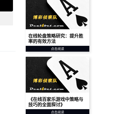
在线轮盘策略研究：提升胜
率的有效方法
点击阅读
《在线百家乐游戏中策略与
技巧的全面探讨》
点击阅读