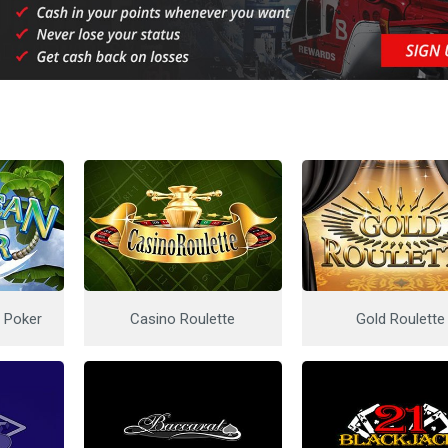
 Poker
Casino Roulette
Gold Roulette