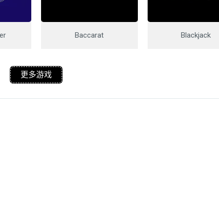
er
Baccarat
Blackjack
更多游戏