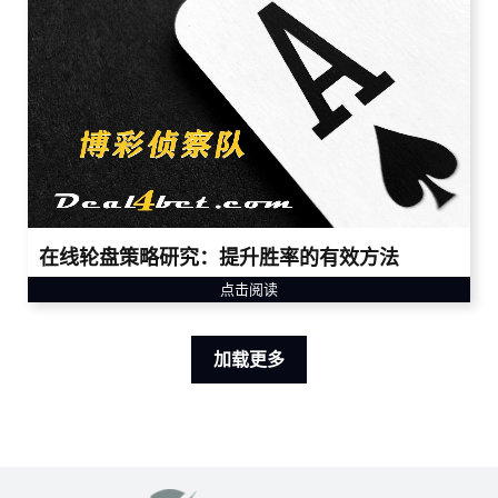
在线轮盘策略研究：提升胜率的有效方法
点击阅读
加载更多