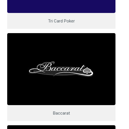
Tri Card Poker
Baccarat