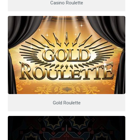
Casino Roulette
Gold Roulette