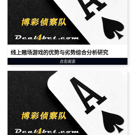
线上赌场游戏的优势与劣势综合分析研究
点击阅读