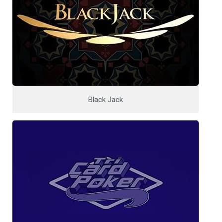
Black Jack