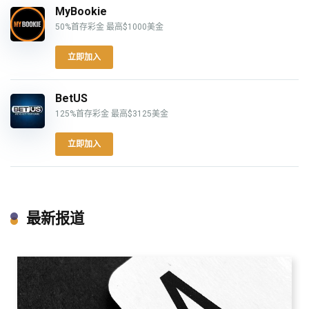
MyBookie
50%首存彩金 最高$1000美金
立即加入
BetUS
125%首存彩金 最高$3125美金
立即加入
最新报道