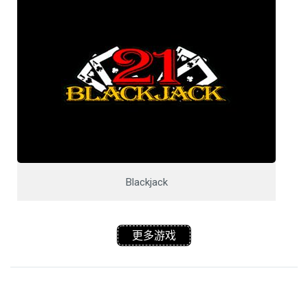
Blackjack
更多游戏