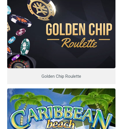
Golden Chip Roulette