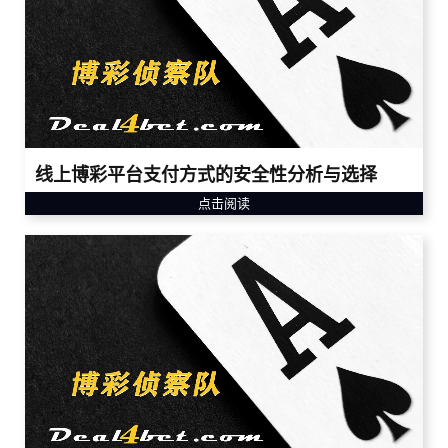
线上博彩平台支付方式的安全性分析与选择
点击阅读