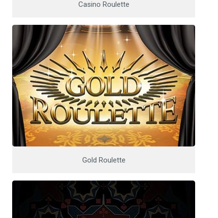
Casino Roulette
Gold Roulette