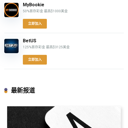
MyBookie
50%首存彩金 最高$1000美金
立即加入
BetUS
125%首存彩金 最高$3125美金
立即加入
最新报道