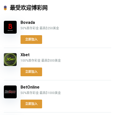
最受欢迎博彩网
Bovada
50%首存彩金 最高$250美金
立即加入
Xbet
100%首存彩金 最高$500美金
立即加入
BetOnline
50%首存彩金 最高$1000美金
立即加入