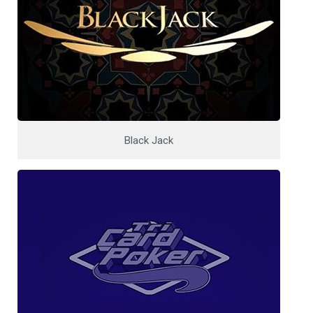
Black Jack