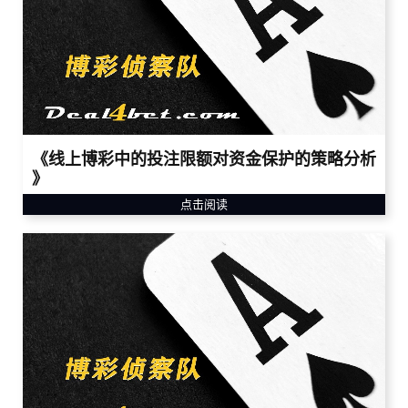
《线上博彩中的投注限额对资金保护的策略分析
》
点击阅读