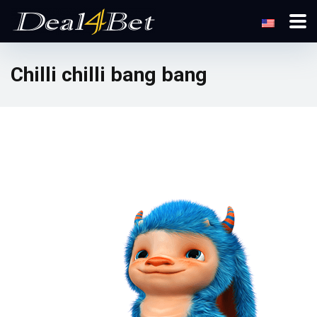
Chilli chilli bang bang