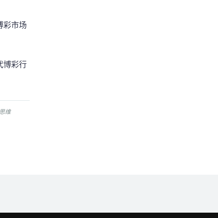
博彩市场
代博彩行
思维