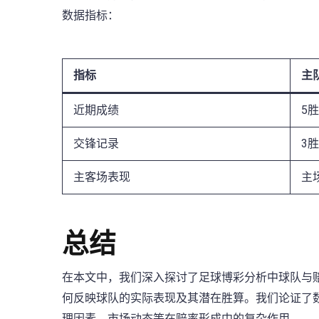
数据指标：
指标
主
近期成绩
5胜
交锋记录
3胜
主客场表现
主
总结
在本文中，我们深入探讨了足球博彩分析中球队与
何反映球队的实际表现及其潜在胜算。我们论证了
理因素、市场动态等在赔率形成中的复杂作用。