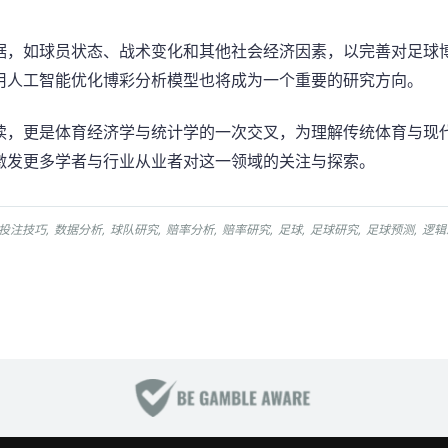
据，如球员状态、战术变化和其他社会经济因素，以完善对足球
用人工智能优化博彩分析模型也将成为一个重要的研究方向。
读，更是体育经济学与统计学的一次交叉，为理解传统体育与现
激发更多学者与行业从业者对这一领域的关注与探索。
投注技巧
,
数据分析
,
球队研究
,
赔率分析
,
赔率研究
,
足球
,
足球研究
,
足球预测
,
逻辑