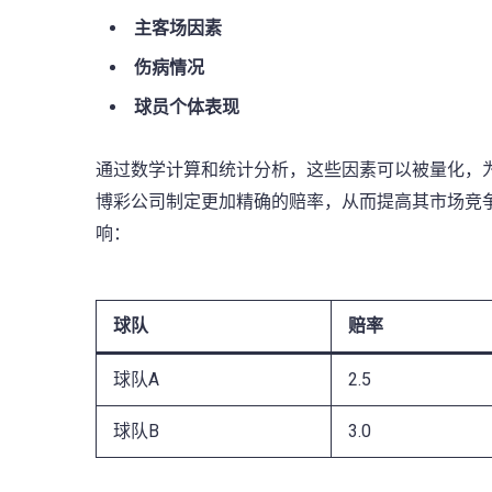
主客场因素
伤病情况
球员个体表现
通过数学计算和统计分析，这些因素可以被量化，
博彩公司制定更加精确的赔率，从而提高其市场竞
响：
球队
赔率
球队A
2.5
球队B
3.0