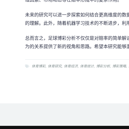
未来的研究可以进一步探索如何结合更高维度的数
的理解。此外，随着机器学习技术的不断进步，利
总而言之，足球博彩分析不仅仅是对赔率的简单解
为的关系提供了新的视角和思路。希望本研究能够
体育博彩
,
体育研究
,
体育经济
,
体育统计
,
博彩分析
,
博彩策略
,