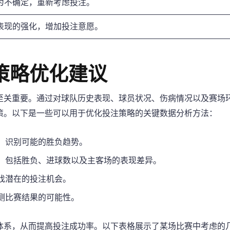
为不确定，重新考虑投注。
表现的强化，增加投注意愿。
策略优化建议
至关重要。通过对球队历史表现、球员状况、伤病情况以及赛场
策。以下是一些可以用于优化投注策略的关键数据分析方法：
，识别可能的胜负趋势。
，包括胜负、进球数以及主客场的表现差异。
找潜在的投注机会。
测比赛结果的可能性。
体系，从而提高投注成功率。以下表格展示了某场比赛中考虑的