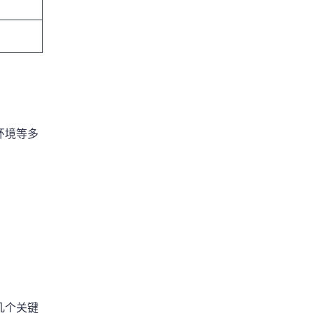
环境等多
几个关键