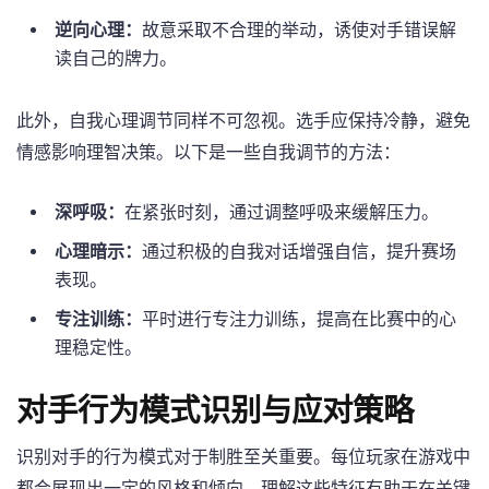
逆向心理：
故意采取不合理的举动，诱使对手错误解
读自己的牌力。
此外，自我心理调节同样不可忽视。选手应保持冷静，避免
情感影响理智决策。以下是一些自我调节的方法：
深呼吸：
在紧张时刻，通过调整呼吸来缓解压力。
心理暗示：
通过积极的自我对话增强自信，提升赛场
表现。
专注训练：
平时进行专注力训练，提高在比赛中的心
理稳定性。
对手行为模式识别与应对策略
识别对手的行为模式对于制胜至关重要。每位玩家在游戏中
都会展现出一定的风格和倾向，理解这些特征有助于在关键