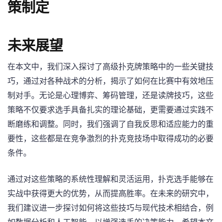
策制定
未来展望
在本文中，我们深入探讨了高级扑克牌策略中的一些关键技
巧，通过对各种战术的分析，揭示了如何在比赛中有效地压
制对手。无论是心理博弈、筹码管理，还是读牌技巧，这些
策略不仅要求选手具备扎实的理论基础，更需要通过实践不
断磨练和调整。同时，我们强调了自我反思和适应能力的重
要性，这些都是在竞争激烈的扑克竞技场中取得成功的必要
条件。
通过对这些策略的系统性理解和灵活运用，扑克选手能够在
实战中获得更大的优势，从而提高胜率。在未来的研究中，
我们建议进一步探讨如何将这些技巧与现代技术相结合，例