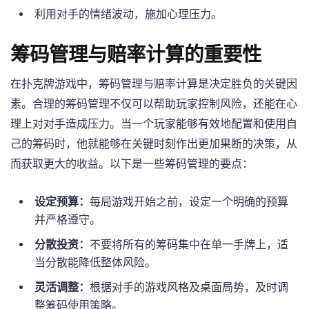
利用对手的情绪波动，施加心理压力。
筹码管理与赔率计算的重要性
在扑克牌游戏中，筹码管理与赔率计算是决定胜负的关键因
素。合理的筹码管理不仅可以帮助玩家控制风险，还能在心
理上对对手造成压力。当一个玩家能够有效地配置和使用自
己的筹码时，他就能够在关键时刻作出更加果断的决策，从
而获取更大的收益。以下是一些筹码管理的要点：
设定预算：
每局游戏开始之前，设定一个明确的预算
并严格遵守。
分散投资：
不要将所有的筹码集中在单一手牌上，适
当分散能降低整体风险。
灵活调整：
根据对手的游戏风格及桌面局势，及时调
整筹码使用策略。