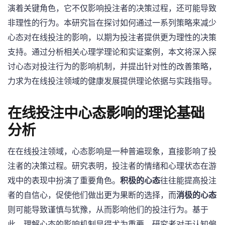
演着关键角色，它不仅影响投注者的决策过程，还可能导致
非理性的行为。本研究旨在探讨如何通过一系列策略来减少
心态对在线投注的影响，以期为投注者提供更为理性的决策
支持。通过分析相关心理学理论和实证案例，本文将深入探
讨心态对投注行为的影响机制，并提出针对性的改善策略，
力求为在线投注领域的健康发展提供理论依据与实践指导。
在线投注中心态影响的理论基础
分析
在在线投注领域，心态影响是一种普遍现象，直接影响了投
注者的决策过程。研究表明，投注者的情绪和心理状态在游
戏中的表现中扮演了重要角色。
积极的心态
往往能提高投注
者的自信心，促使他们做出更为果断的选择，而
消极的心态
则可能导致谨慎与犹豫，从而影响他们的投注行为。基于
此，理解心态的影响机制显得尤为重要，研究者对于认知偏