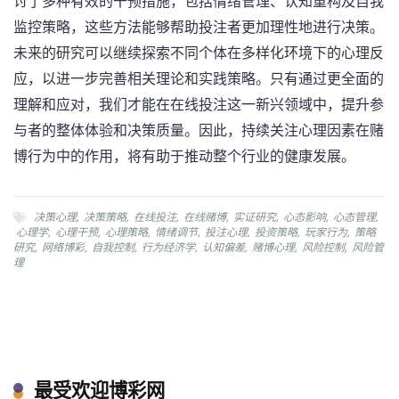
讨了多种有效的干预措施，包括情绪管理、认知重构及自我
监控策略，这些方法能够帮助投注者更加理性地进行决策。
未来的研究可以继续探索不同个体在多样化环境下的心理反
应，以进一步完善相关理论和实践策略。只有通过更全面的
理解和应对，我们才能在在线投注这一新兴领域中，提升参
与者的整体体验和决策质量。因此，持续关注心理因素在赌
博行为中的作用，将有助于推动整个行业的健康发展。
决策心理
,
决策策略
,
在线投注
,
在线赌博
,
实证研究
,
心态影响
,
心态管理
,
心理学
,
心理干预
,
心理策略
,
情绪调节
,
投注心理
,
投资策略
,
玩家行为
,
策略
研究
,
网络博彩
,
自我控制
,
行为经济学
,
认知偏差
,
赌博心理
,
风险控制
,
风险管
理
最受欢迎博彩网