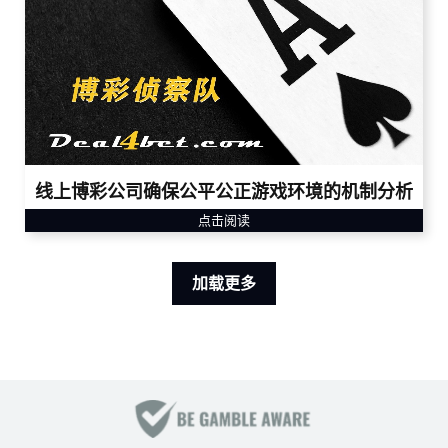
线上博彩公司确保公平公正游戏环境的机制分析
点击阅读
加载更多