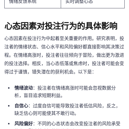
情绪反馈系统
实时调整心态
心态因素对投注行为的具体影响
心态因素在投注行为中起着至关重要的作用。研究表明，投
注者的情绪状态、信心水平和风险偏好都直接影响其决策过
程。在情绪高涨时，投注者往往倾向于冒险，做出更为激进
的投注选择。相反，当心态低落或焦虑时，投注者可能会变
得过于谨慎，错失潜在的获利机会。以下是：
情绪波动
：投注者在情绪高涨时可能会忽视数据分
析，盲目追求短期利益。
自信心
：过度自信可能导致投注者低估风险，反之，
缺乏信心则可能使其不敢行动。
风险偏好
：不同的心态状态会改变投注者的风险承受