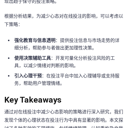
现出趋于保守的投注策略。
根据分析结果，为减少心态对在线投注的影响，可以考虑以
下策略：
强化教育与信息透明
：提供投注信息与市场走势的详
细分析，帮助参与者做出更加理性决策。
使用决策辅助工具
：开发可量化分析投注风险的工
具，以减少情绪对判断的影响。
引入心理干预
：在投注平台中加入心理辅导或支持服
务，帮助用户管理情绪。
Key ⁣Takeaways
通过对在线投注中减少心态影响的策略进行深入研究，我们
发现个体的心理状态在投注行为中具有显著的影响。本文探