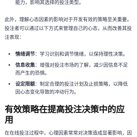
能力，影响其选择的投注类型。
此外，理解心态因素的影响对于开发有效的策略至关重要。
投注者可以通过以下方式来管理自己的心态，从而改善其投
注表现：
情绪调节
：学习识别和调节情绪，以保持理性决策。
信息收集
：增强对投注市场的了解，减少因信息不足
而产生的恐惧。
设定限额
：制定合理的投注计划及止损策略，以降低
因心态变化导致的冲动行为。
有效策略在提高投注决策中的应
用
在在线投注过程中，心理因素常常对决策造成显著影响，因