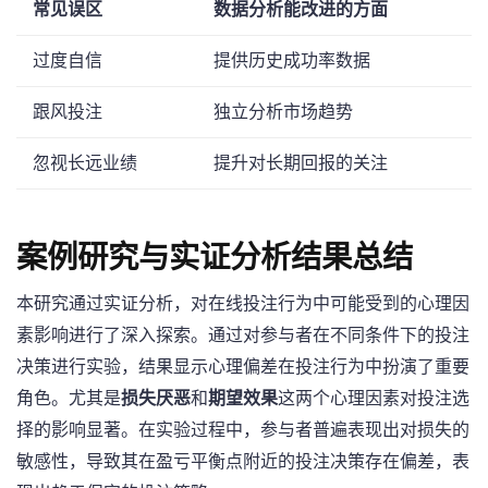
常见误区
数据分析能改进的方面
过度自信
提供历史成功率数据
跟风投注
独立分析市场趋势
忽视长远业绩
提升对长期回报的关注
案例研究与实证分析结果总结
本研究通过实证分析，对在线投注行为中可能受到的心理因
素影响进行了深入探索。通过对参与者在不同条件下的投注
决策进行实验，结果显示心理偏差在投注行为中扮演了重要
角色。尤其是
损失厌恶
和
期望效果
这两个心理因素对投注选
择的影响显著。在实验过程中，参与者普遍表现出对损失的
敏感性，导致其在盈亏平衡点附近的投注决策存在偏差，表