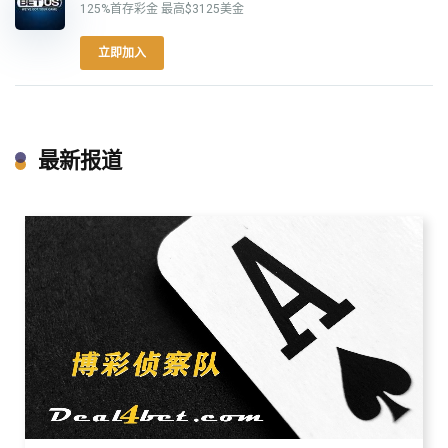
125%首存彩金 最高$3125美金
立即加入
最新报道