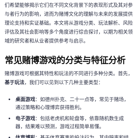
们希望能够揭示它们在不同文化背景下的表现形式及其对参
与者行为的影响，进而为赌博文化的理解与未来的发展提供
理论支持和实证基础。本文将从游戏分类、玩法解析、风险
评估及其社会影响等多个角度进行综合探讨，以期为相关领
域的研究者和从业者提供参考与启示。
常见赌博游戏的分类与特征分析
赌博游戏可根据其特性和玩法的不同进行多种分类。首先，
基于玩法
，我们可以见到以下几种主要类型：
桌面游戏
：如德州扑克、二十一点等，常见于赌场，
通过策略和心理博弈获得胜利。
电子游戏
：包括老虎机和轮盘等，依靠随机数生成
器，结果难以预测，游戏过程简单易懂。
体育博彩
：基于体育赛事的投注行为，其中赔率和结