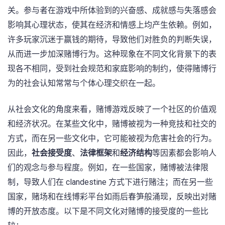
关。参与者在游戏中所体验到的兴奋感、成就感与失落感会
影响其心理状态，使其在经济和情感上均产生依赖。例如，
许多玩家沉迷于赢钱的期待，导致他们对胜负的判断失误，
从而进一步加深赌博行为。这种现象在不同文化背景下的表
现各不相同，受到社会规范和家庭影响的制约，使得赌博行
为的社会认知常常与个体心理交织在一起。
从社会文化的角度来看，赌博游戏反映了一个社区的价值观
和经济状况。在某些文化中，赌博被视为一种竞技和社交的
方式，而在另一些文化中，它可能被视为危害社会的行为。
因此，
社会接受度
、
法律框架
和
经济结构
等因素都会影响人
们的观念与参与程度。例如，在一些国家，赌博被法律限
制，导致人们在 clandestine 方式下进行赌注；而在另一些
国家，赌场和在线博彩平台如雨后春笋般涌现，反映出对赌
博的开放态度。以下是不同文化对赌博的接受度的一些比