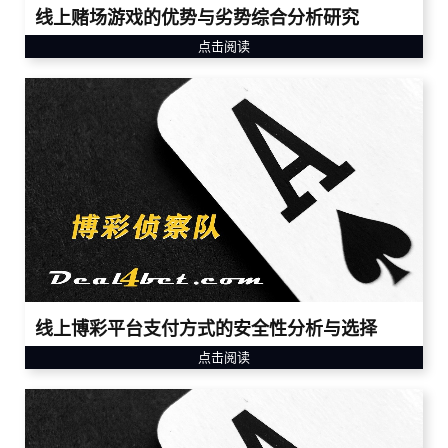
线上赌场游戏的优势与劣势综合分析研究
点击阅读
线上博彩平台支付方式的安全性分析与选择
点击阅读