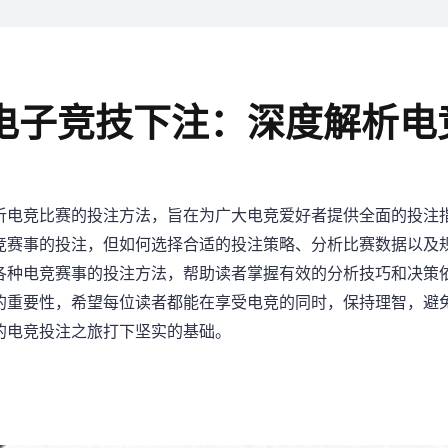
电子竞技下注：深度解析电
析电竞比赛的投注方法，旨在为广大电竞爱好者提供全面的投注
竞赛事的投注，但如何选择合适的投注策略、分析比赛数据以及
各种电竞赛事的投注方法，帮助读者掌握有效的分析技巧和决策
的重要性，希望每位读者都能在享受电竞的同时，保持理智，避
的电竞投注之旅打下坚实的基础。