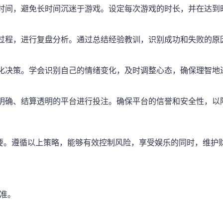
时间，避免长时间沉迷于游戏。设定每次游戏的时长，并在达到
过程，进行复盘分析。通过总结经验教训，识别成功和失败的原
化决策。学会识别自己的情绪变化，及时调整心态，确保理智地
明确、结算透明的平台进行投注。确保平台的信誉和安全性，以
要。遵循以上策略，能够有效控制风险，享受娱乐的同时，维护
准。