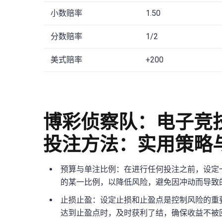
小数赔率
1.50
分数赔率
1/2
美式赔率
+200
博彩侦察队：电子竞
投注方法：实用策略
预算与单注比例：在进行任何投注之前，设定
的某一比例，以降低风险，避免因冲动而导致
止损止盈：设定止损和止盈点是控制风险的重
达到止盈点时，及时获利了结，确保收益不被