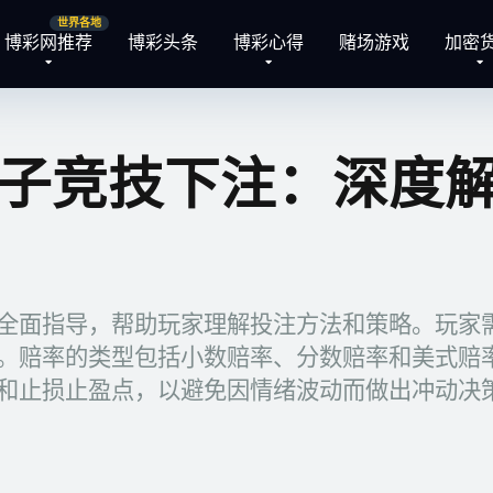
博彩网推荐
博彩头条
博彩心得
赌场游戏
加密
子竞技下注：深度
全面指导，帮助玩家理解投注方法和策略。玩家
。赔率的类型包括小数赔率、分数赔率和美式赔
和止损止盈点，以避免因情绪波动而做出冲动决