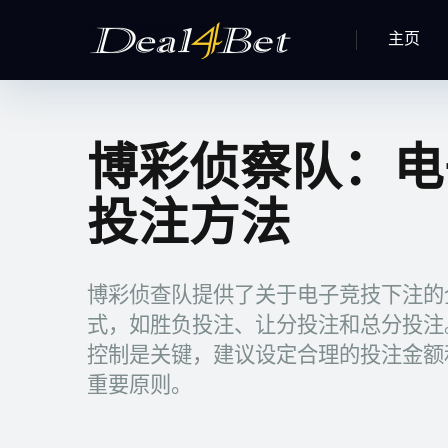
主页
博彩侦察队：电
投注方法
博彩侦查队提供了关于电子竞技下注的
式，如胜负投注、让分投注和总分投注
控制是关键，建议设定合理的投注金额
重要原则。