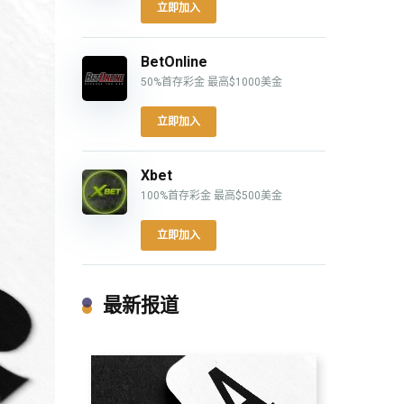
立即加入
BetOnline
50%首存彩金 最高$1000美金
立即加入
Xbet
100%首存彩金 最高$500美金
立即加入
最新报道