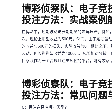
博彩侦察队：电子竞
投注方法：实战案例
在博彩中，短期波动与长期期望的差异显著。例如，假
次，理论上期望收益为500元。然而，由于短期波动，
的收益与500元的损失，实际收益为0。相比之下，
波动，但长期期望收益为1000元，风险相对分散
侦察队作为一个合规且注重风控的平台，能有效帮
博彩侦察队：电子竞
投注方法：常见问题
Q：
押注选择有哪些类型？