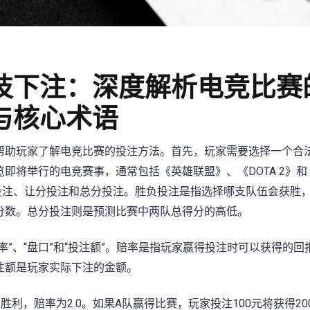
技下注：深度解析电竞比赛
与核心术语
帮助玩家了解电竞比赛的投注方法。首先，玩家需要选择一个合
即将举行的电竞赛事，通常包括《英雄联盟》、《DOTA 2》和
负投注、让分投注和总分投注。胜负投注是指选择哪支队伍会获胜
分数。总分投注则是预测比赛中两队总得分的高低。
”、“盘口”和“投注额”。赔率是指玩家赢得投注时可以获得的回
注额是玩家实际下注的金额。
利，赔率为2.0。如果A队赢得比赛，玩家投注100元将获得20