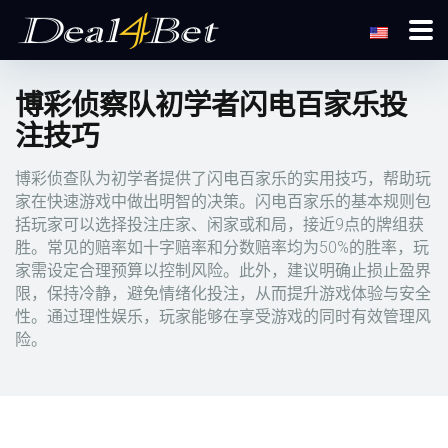
博彩侦察队初学者闪电百家乐投
注技巧
博彩侦查队为初学者提供了闪电百家乐的实用技巧，帮助玩
家在快速游戏中做出明智的决策。闪电百家乐的基本规则包
括玩家可以选择投注庄家、闲家或和局，接近9点的牌组获
胜。常见的赔率如十字赔率和分数赔率均为50%的胜率，玩
家需设定合理预算以控制风险。此外，建议明确止损止盈界
限，保持冷静，避免情绪化投注，从而提升游戏体验与安全
性。通过理性娱乐，玩家能够在享受游戏的同时有效管理风
险。