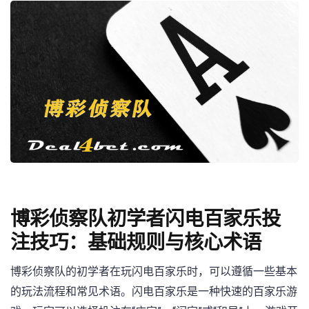
博彩侦察队初学者闪电百家乐投
注技巧：基础规则与核心术语
博彩侦察队的初学者在玩闪电百家乐时，可以遵循一些基本
的玩法流程和常见术语。闪电百家乐是一种快速的百家乐游