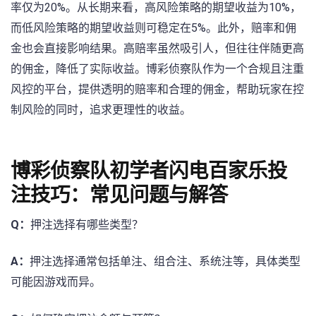
率仅为20%。从长期来看，高风险策略的期望收益为10%，
而低风险策略的期望收益则可稳定在5%。此外，赔率和佣
金也会直接影响结果。高赔率虽然吸引人，但往往伴随更高
的佣金，降低了实际收益。博彩侦察队作为一个合规且注重
风控的平台，提供透明的赔率和合理的佣金，帮助玩家在控
制风险的同时，追求更理性的收益。
博彩侦察队初学者闪电百家乐投
注技巧：常见问题与解答
Q：
押注选择有哪些类型？
A：
押注选择通常包括单注、组合注、系统注等，具体类型
可能因游戏而异。