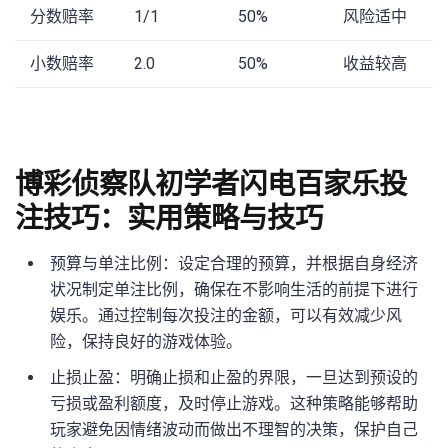
分数赔率
1/1
50%
风险适中
小数赔率
2.0
50%
收益较高
博彩侦察队初学者闪电百家乐投
注技巧：实用策略与技巧
预算与单注比例：设定合理的预算，并根据自身经济
状况制定单注比例，确保在不影响生活的前提下进行
娱乐。通过控制每次投注的金额，可以有效减少风
险，保持良好的游戏体验。
止损止盈：明确止损和止盈的界限，一旦达到预设的
亏损或盈利额度，及时停止游戏。这种策略能够帮助
玩家避免因情绪波动而做出不理智的决策，保护自己