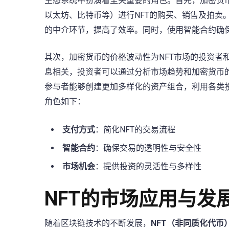
生态系统中扮演着至关重要的角色。首先，加密货币
以太坊、比特币等）进行NFT的购买、销售及拍卖
的中介环节，提高了效率。同时，使用智能合约确
其次，加密货币的价格波动性为NFT市场的投资者
息相关，投资者可以通过分析市场趋势和加密货币的
参与者能够创建更加多样化的资产组合，利用各类投
角色如下：
支付方式
：简化NFT的交易流程
智能合约
：确保交易的透明性与安全性
市场机会
：提供投资的灵活性与多样性
NFT的市场应用与发
随着区块链技术的不断发展，
NFT（非同质化代币