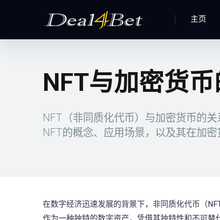
主页
NFT与加密货
NFT（非同质化代币）与加密货币的
NFT的概念、应用场景，以及其在加
在数字经济迅速发展的背景下，非同质化代币（NF
作为一种独特的数字资产，凭借其独特性和不可替