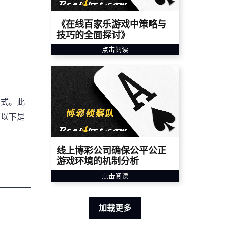
《在线百家乐游戏中策略与
技巧的全面探讨》
点击阅读
方式。此
。以下是
线上博彩公司确保公平公正
游戏环境的机制分析
点击阅读
加载更多