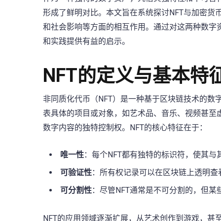
形成了鲜明对比。本文旨在系统探讨NFT与加密货
和社会影响等方面的相互作用。通过对这两种数字
和实践提供有益的启示。
NFT的定义与基本特
非同质化代币（NFT）是一种基于区块链技术的数
表具体的项目或对象，如艺术品、音乐、视频甚至
数字内容的独特控制权。NFT的核心特征在于：
唯一性
：每个NFT都有独特的标识符，使其与
可验证性
：所有权记录可以在区块链上透明查
可分割性
：尽管NFT通常是不可分割的，但
NFT的应用领域逐渐扩展，从艺术创作到游戏，甚