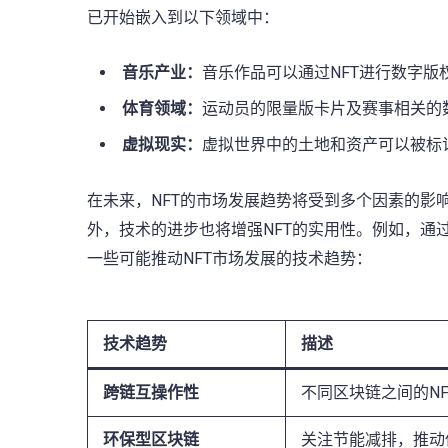
已开始嵌入到以下领域中：
音乐产业：
音乐作品可以通过NFT进行数字版
体育领域：
运动员的限量版卡片及赛事相关的数
虚拟现实：
虚拟世界中的土地和资产可以被标
在未来，NFT的市场发展趋势将受到多个因素的影
外，技术的进步也将增强NFT的实用性。例如，通
一些可能推动NFT市场发展的技术趋势：
技术趋势
描述
跨链互操作性
不同区块链之间的N
环保型区块链
关注节能减排，推动