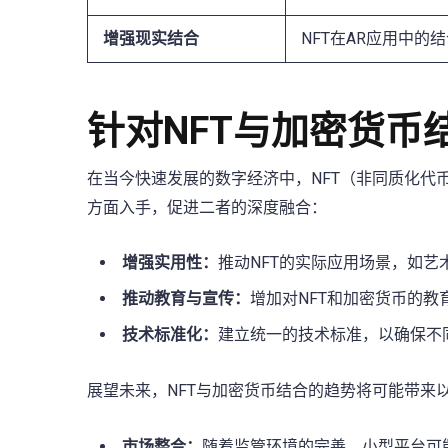
增强现实结合
NFT在AR应用中的
针对NFT与加密货币
在当今快速发展的数字经济中，NFT（非同质化代
方面入手，促进二者的深度融合：
增强实用性：
推动NFT的实际应用场景，如
推动教育与宣传：
增加对NFT和加密货币的
技术标准化：
建立统一的技术标准，以确保不
展望未来，NFT与加密货币结合的趋势将可能带来
市场整合：
随着监管环境的完善，小型平台可