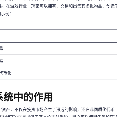
性。在游戏行业，玩家可以拥有、交易和出售其虚拟物品，创造
用示例：
易
易
代币化
系统中的作用
资产，不仅在投资市场产生了深远的影响，还在非同质化代币（