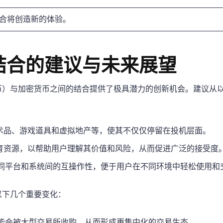
结合将创造新的体验。
结合的建议与未来展望
币）与加密货币之间的结合提供了极具潜力的创新机会。建议从
艺术品、游戏道具和虚拟地产等，使其不仅仅停留在投机层面。
教育资源，以帮助用户理解其价值和风险，从而促进广泛的接受度
同平台和系统间的互操作性，便于用户在不同环境中轻松使用和
以下几个重要变化：
能会被大型交易所收购，从而形成更集中化的交易生态。