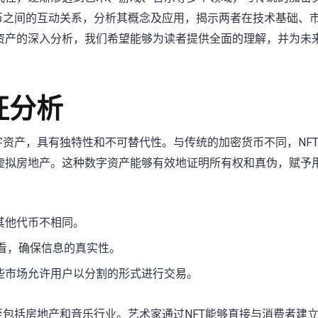
币之间的互动关系，分析其概念及应用，揭示两者在技术基础、
资产的深入分析，我们希望能够为读者提供全面的理解，并为未
征分析
字资产，具有独特性和不可替代性。与传统的加密货币不同，NF
虚拟房地产。这种数字资产能够有效地证明所有权和真伪，赋予
其他代币不相同。
看，确保信息的真实性。
某些市场允许用户以分割的形式进行交易。
至包括房地产和音乐行业。艺术家通过NFT能够直接与消费者建