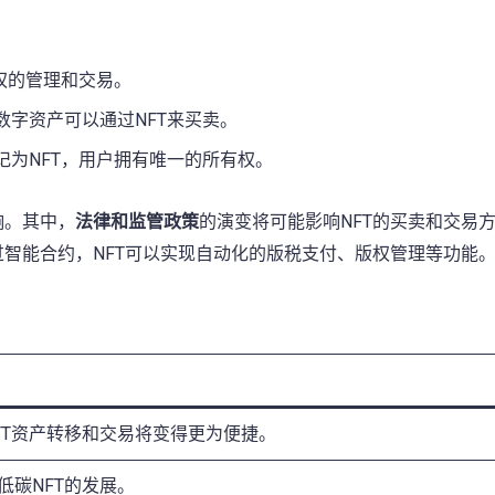
权的管理和交易。
字资产可以通过NFT来买卖。
记为NFT，用户拥有唯一的所有权。
响。其中，
法律和监管政策
的演变将可能影响NFT的买卖和交易
过智能合约，NFT可以实现自动化的版税支付、版权管理等功能
FT资产转移和交易将变得更为便捷。
低碳NFT的发展。