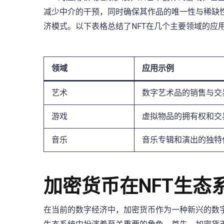
减少中介的干预，同时确保其作品的唯一性与稀缺
济模式。以下表格总结了NFT在几个主要领域的应
领域
应用示例
艺术
数字艺术品的销售与交
游戏
虚拟物品的拥有权和交
音乐
音乐专辑和演出的独特
加密货币在NFT生态
在当前的数字经济中，加密货币作为一种新兴的数字