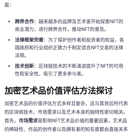
面：
跨界合作
：越来越多的品牌及艺术家开始探索NFT的
商业潜力，进行跨界合作，推动NFT的普及。
法律框架完善
：为了保护创作者和投资者的权益，各
国政府和行业组织正致力于制定适合NFT交易的法律
法规。
技术创新
：区块链技术的不断演进提升了NFT的可用
性和安全性，吸引了更多参与者。
加密艺术品价值评估方法探讨
加密艺术品的价值评估方式多样且复杂，这与其背后所代表
的区块链技术、市场需求以及艺术本身的独特性密切相关。
首先，
市场需求
是影响NFT艺术品价值的重要因素，艺术品
的稀缺性、作品的创作者以及拥有者的知名度都会直接关系