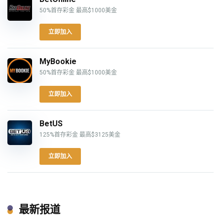
50%首存彩金 最高$1000美金
立即加入
MyBookie
50%首存彩金 最高$1000美金
立即加入
BetUS
125%首存彩金 最高$3125美金
立即加入
最新报道