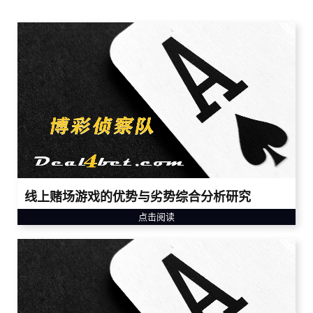
线上赌场游戏的优势与劣势综合分析研究
点击阅读