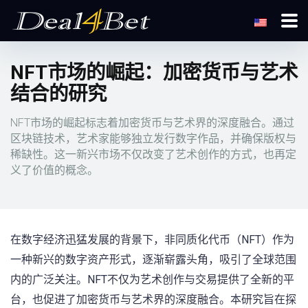
NFT市场的崛起：加密货币与艺术
结合的研究
NFT市场的崛起标志着加密货币与艺术界的深度融合。通过
区块链技术，艺术家能够独立发行数字作品，并确保版权与
稀缺性。这一新兴市场不仅改变了艺术创作的方式，也再定
义了价值的概念。
在数字经济迅猛发展的背景下，非同质化代币（NFT）作为
一种新兴的数字资产形式，逐渐崭露头角，吸引了全球范围
内的广泛关注。NFT不仅为艺术创作与交易提供了全新的平
台，也促进了加密货币与艺术界的深度融合。本研究旨在探