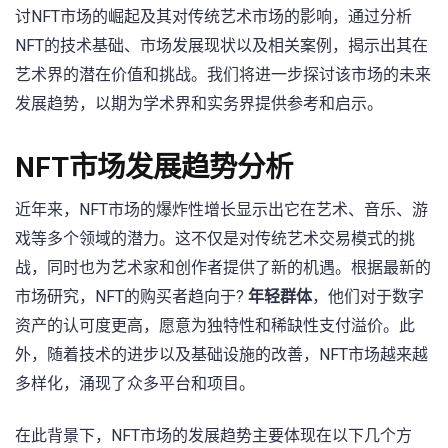
讨NFT市场的崛起及其对传统艺术市场的影响，通过分析
NFT的技术基础、市场发展现状以及相关案例，揭示出其在
艺术界的潜在价值和挑战。我们将进一步探讨该市场的未来
发展趋势，以期为学术界和实务界提供参考和启示。
NFT市场发展趋势分析
近年来，NFT市场的爆炸性增长显示出它在艺术、音乐、游
戏等多个领域的潜力。这不仅是对传统艺术交易模式的挑
战，同时也为艺术家和创作者提供了新的机遇。根据最新的
市场研究，NFT的购买者趋向于?
年轻群体
，他们对于数字
资产的认可度更高，愿意为独特性和稀缺性支付溢价。此
外，随着技术的进步以及基础设施的改善，NFT市场越来越
多样化，涌现了众多平台和项目。
在此背景下，NFT市场的发展趋势主要体现在以下几个方