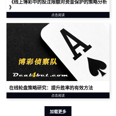
《线上博彩中的投注限额对资金保护的策略分析
》
点击阅读
在线轮盘策略研究：提升胜率的有效方法
点击阅读
加载更多