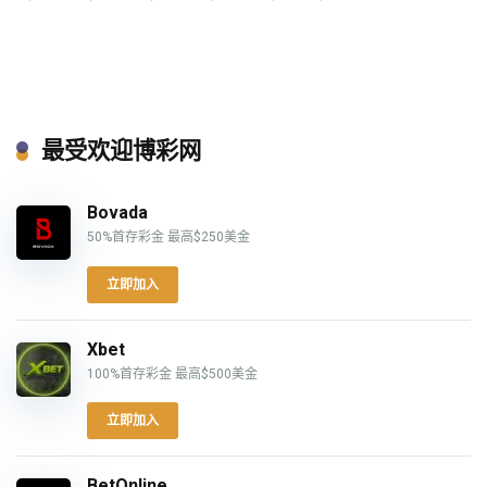
最受欢迎博彩网
Bovada
50%首存彩金 最高$250美金
立即加入
Xbet
100%首存彩金 最高$500美金
立即加入
BetOnline