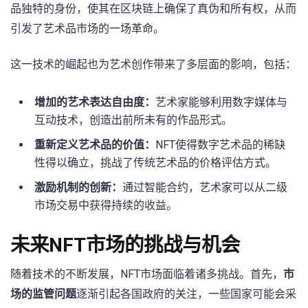
品独特的身份，使其在区块链上确保了真伪和所有权，从而
引发了艺术品市场的一场革命。
这一技术的崛起也为艺术创作带来了多层面的影响，包括：
增加的艺术表达自由度：
艺术家能够利用数字媒体与
互动技术，创造出前所未有的作品形式。
重新定义艺术品的价值：
NFT使得数字艺术品的稀缺
性得以确立，挑战了传统艺术品的价格评估方式。
激励机制的创新：
通过智能合约，艺术家可以从二级
市场交易中获得持续的收益。
未来NFT市场的挑战与机会
随着技术的不断发展，NFT市场面临着诸多挑战。首先，
市
场的监管问题
逐渐引起各国政府的关注，一些国家可能会采