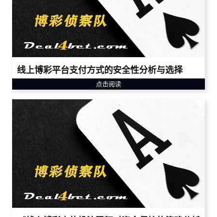
线上博彩平台支付方式的安全性分析与选择
点击阅读