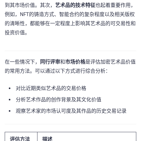
到其市场价值。其次，
艺术品的技术特征
也起着重要作用，
例如，NFT的铸造方式、智能合约的复杂程度以及相关版权
的清晰性，都能够在一定程度上影响其艺术品的可交易性和
投资价值。
在一些情况下，
同行评审
和
市场价格
是评估加密艺术品价值
的常用方法。可以通过以下方式进行综合分析：
对比近期类似艺术品的交易价格
分析艺术作品的创作背景及其文化价值
观察艺术家的市场认可度及其作品的历史交易记录
评估方法
描述