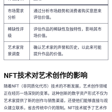
市场需求
通过分析市场趋势和消费者购买意愿来
分析
评估价值。
稀缺性评
评估作品的稀缺性及独特性，影响其市
级
场价值。
艺术家背
确认艺术家的声誉和历史，以此来可能
景调查
提升作品的价值。
NFT技术对艺术创作的影响
随着NFT（非同质化代币）技术的不断发展，艺术创作领域
正在经历一场深刻的变革。这种创新的数字资产形式不仅为
艺术家提供了新的创作与销售渠道，还使他们能够直接与观
众建立联系，省去传统中介的限制。NFT技术赋予了艺术作