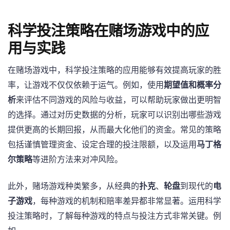
科学投注策略在赌场游戏中的应
用与实践
在赌场游戏中，科学投注策略的应用能够有效提高玩家的胜
率，让游戏不仅仅依赖于运气。例如，使用
期望值和概率分
析
来评估不同游戏的风险与收益，可以帮助玩家做出更明智
的选择。通过对历史数据的分析，玩家可以识别出哪些游戏
提供更高的长期回报，从而最大化他们的资金。常见的策略
包括谨慎管理资金、设定合理的投注限额，以及运用
马丁格
尔策略
等进阶方法来对冲风险。
此外，赌场游戏种类繁多，从经典的
扑克
、
轮盘
到现代的
电
子游戏
，每种游戏的机制和赔率差异都非常显著。运用科学
投注策略时，了解每种游戏的特点与投注方式非常关键。例