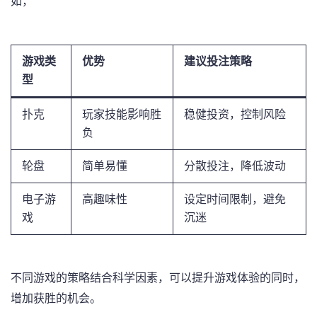
如，
游戏类
优势
建议投注策略
型
扑克
玩家技能影响胜
稳健投资，控制风险
负
轮盘
简单易懂
分散投注，降低波动
电子游
高趣味性
设定时间限制，避免
戏
沉迷
不同游戏的策略结合科学因素，可以提升游戏体验的同时，
增加获胜的机会。