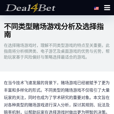
不同类型赌场游戏分析及选择指
南
在选择赌场游戏时，理解不同类型游戏的特点至关重要。此
指南将分析棋牌类、电子游艺及桌面游戏的优势与劣势，帮
助玩家基于风险偏好与策略选择最适合的游戏。
在当今技术飞速发展的背景下，赌场游戏已经被赋予了更为
丰富和多样化的形式。不同类型的赌场游戏不仅吸引了大量
玩家的关注，同时也成为了学术研究的重要对象。本文旨在
对各种类型的赌场游戏进行深入分析，探讨其规则、玩法及
赔率机制，以帮助玩家在选择游戏时做出更为明智的决策。