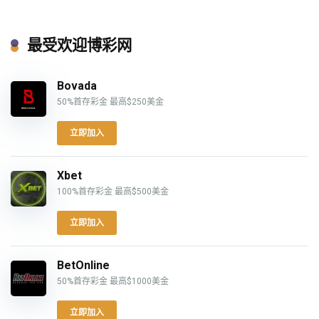
最受欢迎博彩网
Bovada
50%首存彩金 最高$250美金
立即加入
Xbet
100%首存彩金 最高$500美金
立即加入
BetOnline
50%首存彩金 最高$1000美金
立即加入