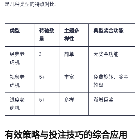
是几种类型的特点对比：
类型
转轴数
主题多
典型奖金功能
量
样性
经典老
3
简单
无奖金功能
虎机
视频老
5+
丰富
免费旋转、奖金
虎机
轮盘
进度老
5+
多样
渐增巨奖
虎机
有效策略与投注技巧的综合应用