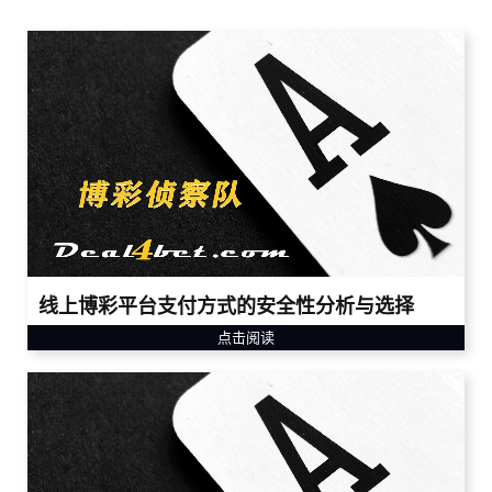
线上博彩平台支付方式的安全性分析与选择
点击阅读