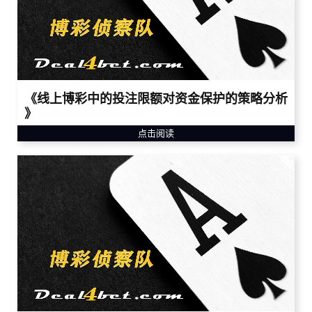
《线上博彩中的投注限额对资金保护的策略分析
》
点击阅读