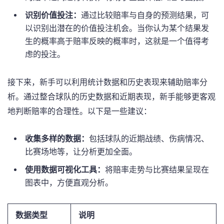
识别价值投注：
通过比较赔率与自身的预测结果，可
以识别出潜在的价值投注机会。当你认为某个结果发
生的概率高于赔率反映的概率时，这就是一个值得考
虑的投注。
接下来，新手可以利用统计数据和历史表现来辅助赔率分
析。通过整合球队的历史数据和近期表现，新手能够更客观
地判断赔率的合理性。以下是一些建议：
收集多样的数据：
包括球队的近期战绩、伤病情况、
比赛场地等，让分析更加全面。
使用数据可视化工具：
将赔率走势与比赛结果呈现在
图表中，方便直观分析。
数据类型
说明