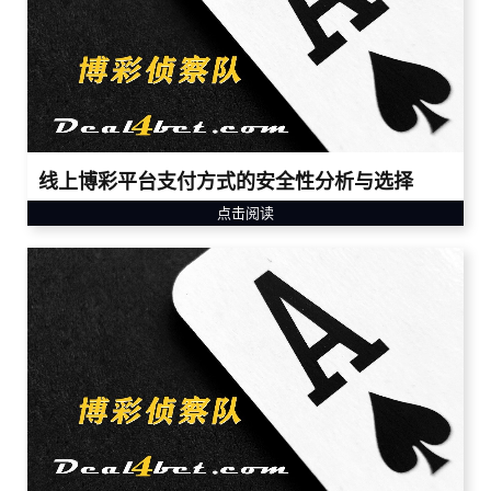
线上博彩平台支付方式的安全性分析与选择
点击阅读