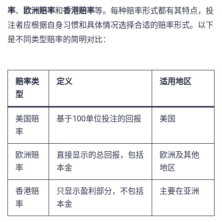
率
、
欧洲赔率
和
香港赔率
等。每种赔率形式都有其特点，投
注者应根据自身习惯和具体情况选择合适的赔率形式。以下
是不同类型赔率的简明对比：
赔率类
定义
适用地区
型
美国赔
基于100单位投注的回报
美国
率
欧洲赔
直接显示的总回报，包括
欧洲及其他
率
本金
地区
香港赔
只显示盈利部分，不包括
主要在亚洲
率
本金