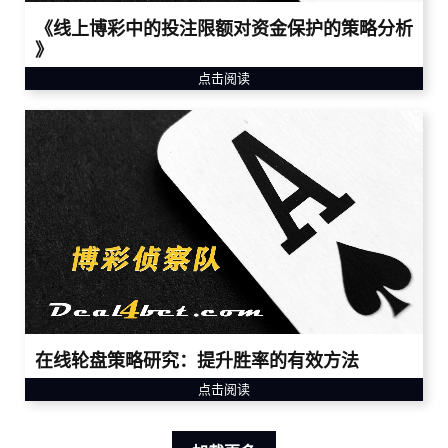
《线上博彩中的投注限额对资金保护的策略分析
》
点击阅读
在线轮盘策略研究：提升胜率的有效方法
点击阅读