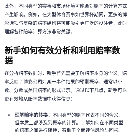
此外，不同类型的赛事和市场环境可能会对赔率的计算方式
产生影响。例如，在大型体育赛事如世界杯期间，更多的博
彩选项与复杂的赔率结构将可能吸引更广泛的投注者，此时
理解各种赔率计算方法非常关键。
新手如何有效分析和利用赔率数
据
在分析赔率数据时，新手首先需要了解赔率本身的含义。赔
率反映了博彩公司对某一事件结果的预期概率，通常以小
数、分数或美国赔率的形式显示。通过以下几点，新手可以
更有效地从赔率数据中获得信息：
理解赔率的转换：
不同类型的赔率代表不同的含义，
但本质上都涉及到概率的计算。了解如何在不同类型
的赔率之间进行转换，有助于全面评估风险与回报。